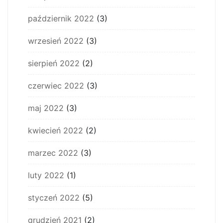
październik 2022
(3)
wrzesień 2022
(3)
sierpień 2022
(2)
czerwiec 2022
(3)
maj 2022
(3)
kwiecień 2022
(2)
marzec 2022
(3)
luty 2022
(1)
styczeń 2022
(5)
grudzień 2021
(2)