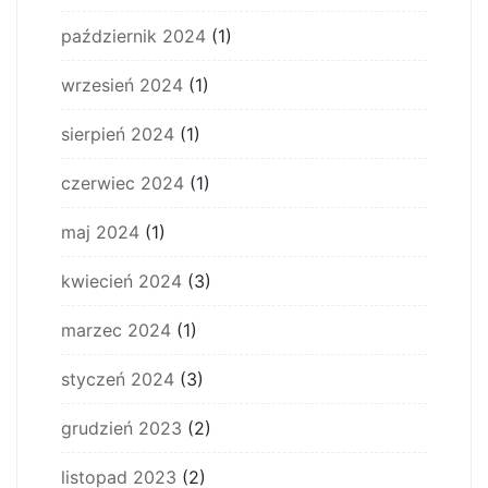
październik 2024
(1)
wrzesień 2024
(1)
sierpień 2024
(1)
czerwiec 2024
(1)
maj 2024
(1)
kwiecień 2024
(3)
marzec 2024
(1)
styczeń 2024
(3)
grudzień 2023
(2)
listopad 2023
(2)