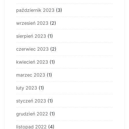
październik 2023
(3)
wrzesień 2023
(2)
sierpień 2023
(1)
czerwiec 2023
(2)
kwiecień 2023
(1)
marzec 2023
(1)
luty 2023
(1)
styczeń 2023
(1)
grudzień 2022
(1)
listopad 2022
(4)