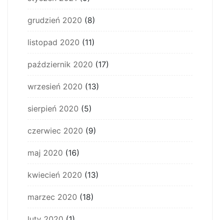
grudzień 2020
(8)
listopad 2020
(11)
październik 2020
(17)
wrzesień 2020
(13)
sierpień 2020
(5)
czerwiec 2020
(9)
maj 2020
(16)
kwiecień 2020
(13)
marzec 2020
(18)
luty 2020
(1)