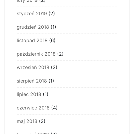
luty 2019
(2)
styczeń 2019
(2)
grudzień 2018
(1)
listopad 2018
(6)
październik 2018
(2)
wrzesień 2018
(3)
sierpień 2018
(1)
lipiec 2018
(1)
czerwiec 2018
(4)
maj 2018
(2)