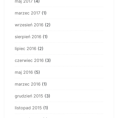
maj 2017
(4)
marzec 2017
(1)
wrzesień 2016
(2)
sierpień 2016
(1)
lipiec 2016
(2)
czerwiec 2016
(3)
maj 2016
(5)
marzec 2016
(1)
grudzień 2015
(3)
listopad 2015
(1)