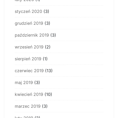
styczeń 2020
(3)
grudzień 2019
(3)
październik 2019
(3)
wrzesień 2019
(2)
sierpień 2019
(1)
czerwiec 2019
(13)
maj 2019
(3)
kwiecień 2019
(10)
marzec 2019
(3)