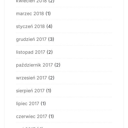
kwiecień 2018
(2)
marzec 2018
(1)
styczeń 2018
(4)
grudzień 2017
(3)
listopad 2017
(2)
październik 2017
(2)
wrzesień 2017
(2)
sierpień 2017
(1)
lipiec 2017
(1)
czerwiec 2017
(1)