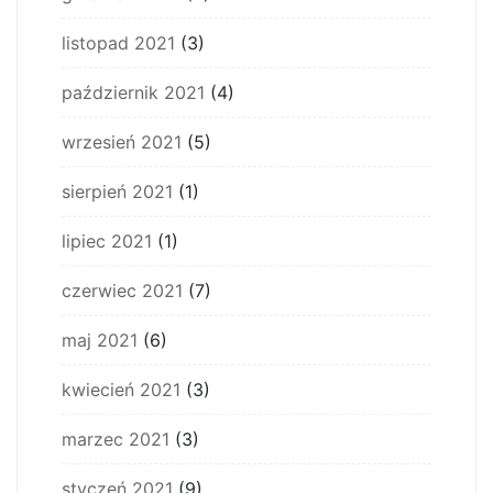
listopad 2021
(3)
październik 2021
(4)
wrzesień 2021
(5)
sierpień 2021
(1)
lipiec 2021
(1)
czerwiec 2021
(7)
maj 2021
(6)
kwiecień 2021
(3)
marzec 2021
(3)
styczeń 2021
(9)