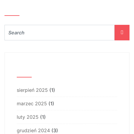
Szukaj…
Archiwum
sierpień 2025
(1)
marzec 2025
(1)
luty 2025
(1)
grudzień 2024
(3)