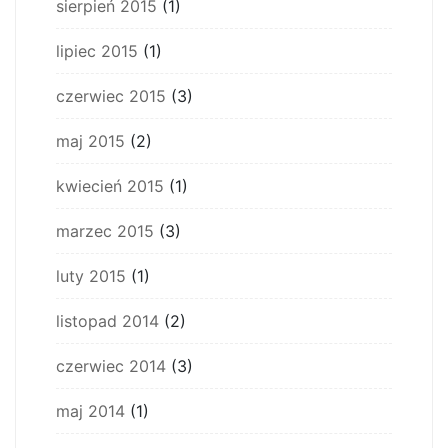
sierpień 2015
(1)
lipiec 2015
(1)
czerwiec 2015
(3)
maj 2015
(2)
kwiecień 2015
(1)
marzec 2015
(3)
luty 2015
(1)
listopad 2014
(2)
czerwiec 2014
(3)
maj 2014
(1)