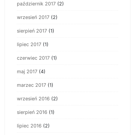
październik 2017
(2)
wrzesień 2017
(2)
sierpień 2017
(1)
lipiec 2017
(1)
czerwiec 2017
(1)
maj 2017
(4)
marzec 2017
(1)
wrzesień 2016
(2)
sierpień 2016
(1)
lipiec 2016
(2)