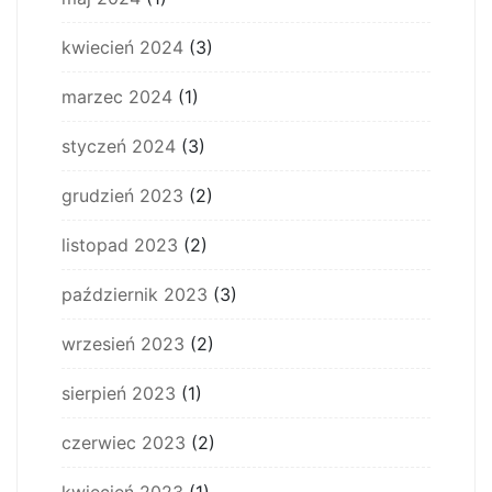
kwiecień 2024
(3)
marzec 2024
(1)
styczeń 2024
(3)
grudzień 2023
(2)
listopad 2023
(2)
październik 2023
(3)
wrzesień 2023
(2)
sierpień 2023
(1)
czerwiec 2023
(2)