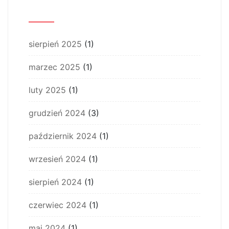
Archiwum
sierpień 2025
(1)
marzec 2025
(1)
luty 2025
(1)
grudzień 2024
(3)
październik 2024
(1)
wrzesień 2024
(1)
sierpień 2024
(1)
czerwiec 2024
(1)
maj 2024
(1)