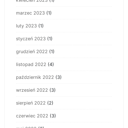
kwiecień 2023
(1)
marzec 2023
(1)
luty 2023
(1)
styczeń 2023
(1)
grudzień 2022
(1)
listopad 2022
(4)
październik 2022
(3)
wrzesień 2022
(3)
sierpień 2022
(2)
czerwiec 2022
(3)