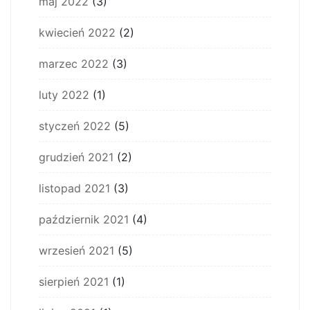
maj 2022
(3)
kwiecień 2022
(2)
marzec 2022
(3)
luty 2022
(1)
styczeń 2022
(5)
grudzień 2021
(2)
listopad 2021
(3)
październik 2021
(4)
wrzesień 2021
(5)
sierpień 2021
(1)