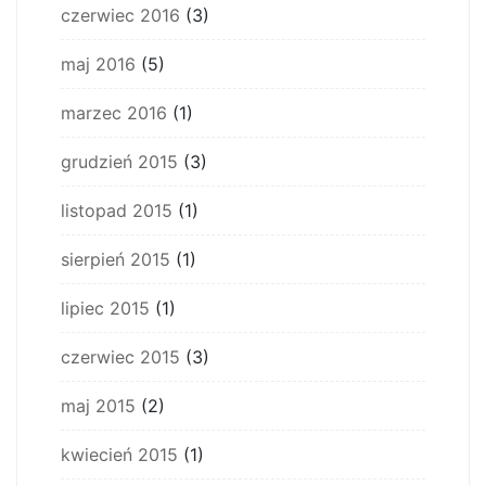
czerwiec 2016
(3)
maj 2016
(5)
marzec 2016
(1)
grudzień 2015
(3)
listopad 2015
(1)
sierpień 2015
(1)
lipiec 2015
(1)
czerwiec 2015
(3)
maj 2015
(2)
kwiecień 2015
(1)