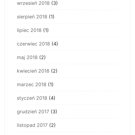
wrzesień 2018
(3)
sierpień 2018
(1)
lipiec 2018
(1)
czerwiec 2018
(4)
maj 2018
(2)
kwiecień 2018
(2)
marzec 2018
(1)
styczeń 2018
(4)
grudzień 2017
(3)
listopad 2017
(2)