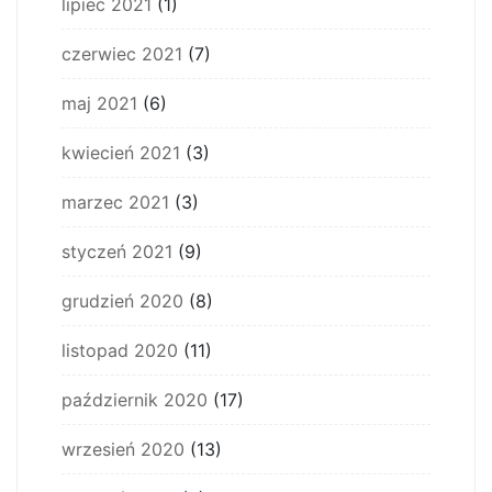
lipiec 2021
(1)
czerwiec 2021
(7)
maj 2021
(6)
kwiecień 2021
(3)
marzec 2021
(3)
styczeń 2021
(9)
grudzień 2020
(8)
listopad 2020
(11)
październik 2020
(17)
wrzesień 2020
(13)