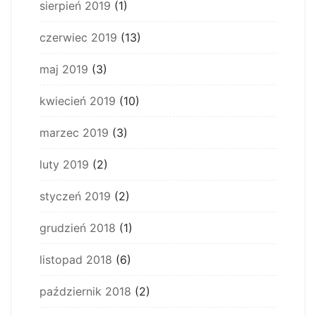
sierpień 2019
(1)
czerwiec 2019
(13)
maj 2019
(3)
kwiecień 2019
(10)
marzec 2019
(3)
luty 2019
(2)
styczeń 2019
(2)
grudzień 2018
(1)
listopad 2018
(6)
październik 2018
(2)