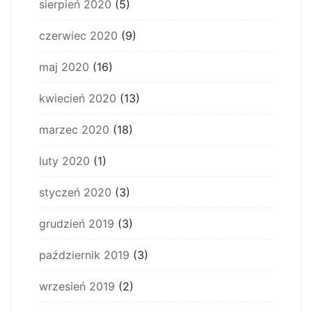
sierpień 2020
(5)
czerwiec 2020
(9)
maj 2020
(16)
kwiecień 2020
(13)
marzec 2020
(18)
luty 2020
(1)
styczeń 2020
(3)
grudzień 2019
(3)
październik 2019
(3)
wrzesień 2019
(2)