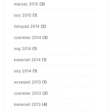
marzec 2015
(3)
luty 2015
(1)
listopad 2014
(2)
czerwiec 2014
(3)
maj 2014
(1)
kwiecień 2014
(1)
luty 2014
(1)
wrzesień 2013
(1)
czerwiec 2013
(2)
kwiecień 2013
(4)