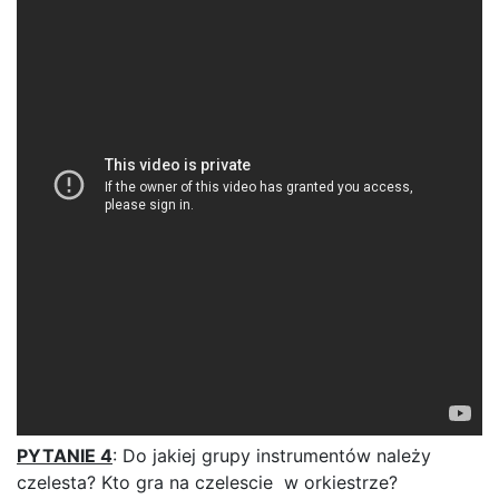
PYTANIE 4
: Do jakiej grupy instrumentów należy
czelesta? Kto gra na czelescie w orkiestrze?