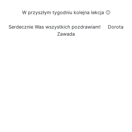
W przyszłym tygodniu kolejna lekcja 🙂
Serdecznie Was wszystkich pozdrawiam! Dorota
Zawada