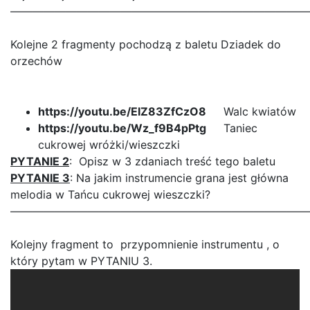
———————————————————————————
Kolejne 2 fragmenty pochodzą z baletu Dziadek do
orzechów
https://youtu.be/EIZ83ZfCzO8
Walc kwiatów
https://youtu.be/Wz_f9B4pPtg
Taniec
cukrowej wróżki/wieszczki
PYTANIE 2
: Opisz w 3 zdaniach treść tego baletu
PYTANIE 3
: Na jakim instrumencie grana jest główna
melodia w Tańcu cukrowej wieszczki?
———————————————————————————
Kolejny fragment to przypomnienie instrumentu , o
który pytam w PYTANIU 3.