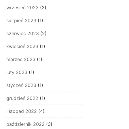
wrzesień 2023
(2)
sierpień 2023
(1)
czerwiec 2023
(2)
kwiecień 2023
(1)
marzec 2023
(1)
luty 2023
(1)
styczeń 2023
(1)
grudzień 2022
(1)
listopad 2022
(4)
październik 2022
(3)