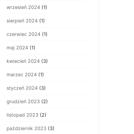
wrzesień 2024
(1)
sierpień 2024
(1)
czerwiec 2024
(1)
maj 2024
(1)
kwiecień 2024
(3)
marzec 2024
(1)
styczeń 2024
(3)
grudzień 2023
(2)
listopad 2023
(2)
październik 2023
(3)