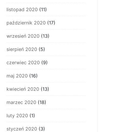
listopad 2020
(11)
październik 2020
(17)
wrzesień 2020
(13)
sierpień 2020
(5)
czerwiec 2020
(9)
maj 2020
(16)
kwiecień 2020
(13)
marzec 2020
(18)
luty 2020
(1)
styczeń 2020
(3)