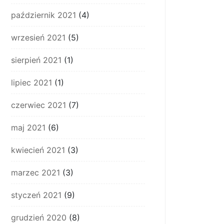
październik 2021
(4)
wrzesień 2021
(5)
sierpień 2021
(1)
lipiec 2021
(1)
czerwiec 2021
(7)
maj 2021
(6)
kwiecień 2021
(3)
marzec 2021
(3)
styczeń 2021
(9)
grudzień 2020
(8)