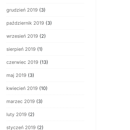
grudzień 2019
(3)
październik 2019
(3)
wrzesień 2019
(2)
sierpień 2019
(1)
czerwiec 2019
(13)
maj 2019
(3)
kwiecień 2019
(10)
marzec 2019
(3)
luty 2019
(2)
styczeń 2019
(2)