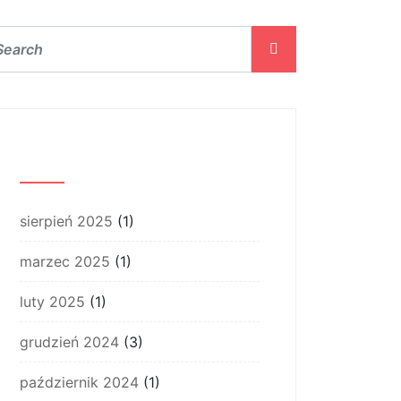
Archiwum
sierpień 2025
(1)
marzec 2025
(1)
luty 2025
(1)
grudzień 2024
(3)
październik 2024
(1)