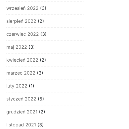
wrzesień 2022
(3)
sierpień 2022
(2)
czerwiec 2022
(3)
maj 2022
(3)
kwiecień 2022
(2)
marzec 2022
(3)
luty 2022
(1)
styczeń 2022
(5)
grudzień 2021
(2)
listopad 2021
(3)