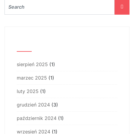
Archiwum
sierpień 2025
(1)
marzec 2025
(1)
luty 2025
(1)
grudzień 2024
(3)
październik 2024
(1)
wrzesień 2024
(1)