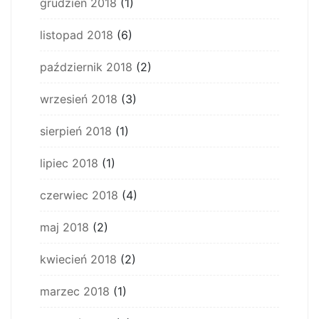
grudzień 2018
(1)
listopad 2018
(6)
październik 2018
(2)
wrzesień 2018
(3)
sierpień 2018
(1)
lipiec 2018
(1)
czerwiec 2018
(4)
maj 2018
(2)
kwiecień 2018
(2)
marzec 2018
(1)