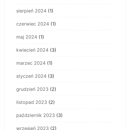
sierpień 2024
(1)
czerwiec 2024
(1)
maj 2024
(1)
kwiecień 2024
(3)
marzec 2024
(1)
styczeń 2024
(3)
grudzień 2023
(2)
listopad 2023
(2)
październik 2023
(3)
wrzesień 2023
(2)