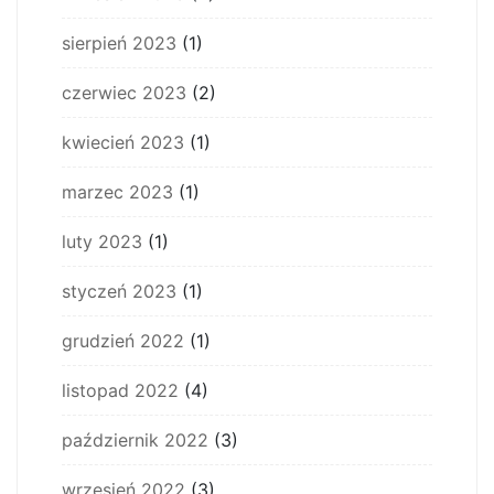
sierpień 2023
(1)
czerwiec 2023
(2)
kwiecień 2023
(1)
marzec 2023
(1)
luty 2023
(1)
styczeń 2023
(1)
grudzień 2022
(1)
listopad 2022
(4)
październik 2022
(3)
wrzesień 2022
(3)