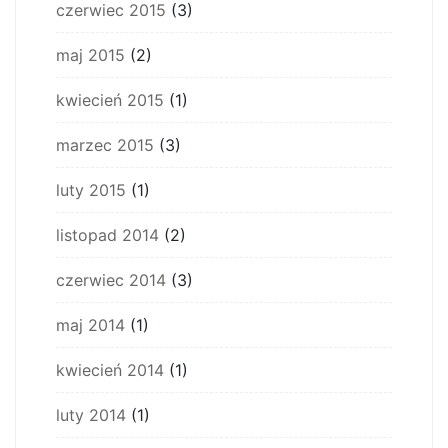
czerwiec 2015
(3)
maj 2015
(2)
kwiecień 2015
(1)
marzec 2015
(3)
luty 2015
(1)
listopad 2014
(2)
czerwiec 2014
(3)
maj 2014
(1)
kwiecień 2014
(1)
luty 2014
(1)