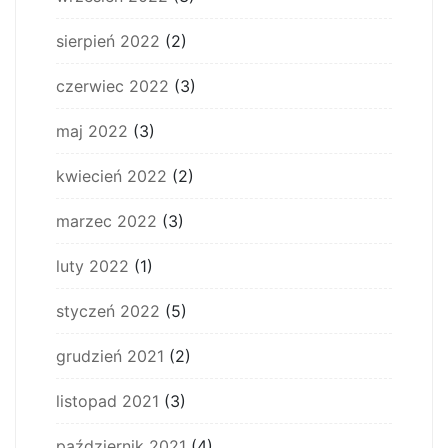
sierpień 2022
(2)
czerwiec 2022
(3)
maj 2022
(3)
kwiecień 2022
(2)
marzec 2022
(3)
luty 2022
(1)
styczeń 2022
(5)
grudzień 2021
(2)
listopad 2021
(3)
październik 2021
(4)