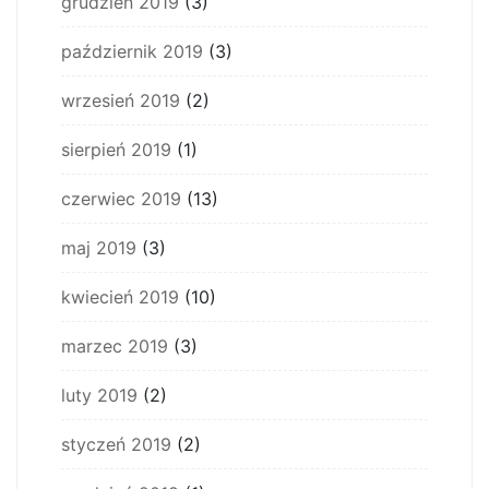
grudzień 2019
(3)
październik 2019
(3)
wrzesień 2019
(2)
sierpień 2019
(1)
czerwiec 2019
(13)
maj 2019
(3)
kwiecień 2019
(10)
marzec 2019
(3)
luty 2019
(2)
styczeń 2019
(2)