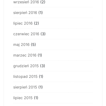
wrzesień 2016
(2)
sierpień 2016
(1)
lipiec 2016
(2)
czerwiec 2016
(3)
maj 2016
(5)
marzec 2016
(1)
grudzień 2015
(3)
listopad 2015
(1)
sierpień 2015
(1)
lipiec 2015
(1)