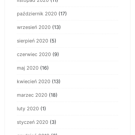
listopad 2020
(11)
październik 2020
(17)
wrzesień 2020
(13)
sierpień 2020
(5)
czerwiec 2020
(9)
maj 2020
(16)
kwiecień 2020
(13)
marzec 2020
(18)
luty 2020
(1)
styczeń 2020
(3)