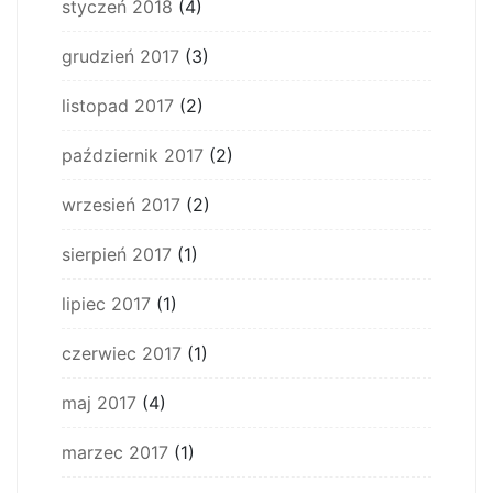
styczeń 2018
(4)
grudzień 2017
(3)
listopad 2017
(2)
październik 2017
(2)
wrzesień 2017
(2)
sierpień 2017
(1)
lipiec 2017
(1)
czerwiec 2017
(1)
maj 2017
(4)
marzec 2017
(1)