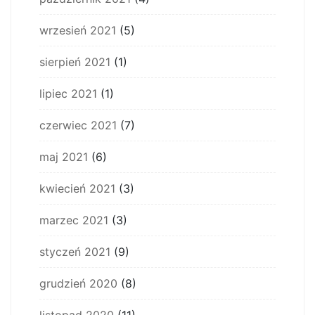
wrzesień 2021
(5)
sierpień 2021
(1)
lipiec 2021
(1)
czerwiec 2021
(7)
maj 2021
(6)
kwiecień 2021
(3)
marzec 2021
(3)
styczeń 2021
(9)
grudzień 2020
(8)