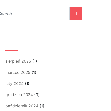
Archiwum
sierpień 2025
(1)
marzec 2025
(1)
luty 2025
(1)
grudzień 2024
(3)
październik 2024
(1)