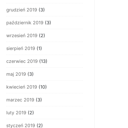
grudzień 2019
(3)
październik 2019
(3)
wrzesień 2019
(2)
sierpień 2019
(1)
czerwiec 2019
(13)
maj 2019
(3)
kwiecień 2019
(10)
marzec 2019
(3)
luty 2019
(2)
styczeń 2019
(2)