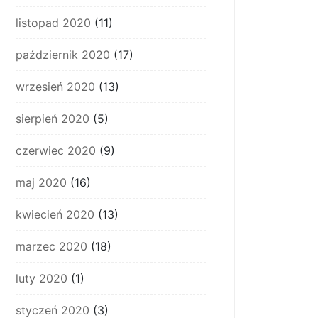
listopad 2020
(11)
październik 2020
(17)
wrzesień 2020
(13)
sierpień 2020
(5)
czerwiec 2020
(9)
maj 2020
(16)
kwiecień 2020
(13)
marzec 2020
(18)
luty 2020
(1)
styczeń 2020
(3)