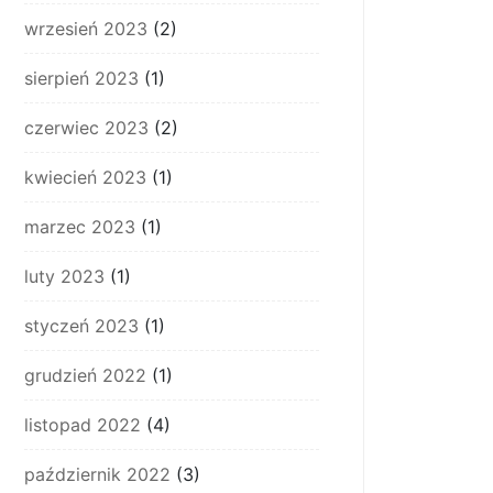
wrzesień 2023
(2)
sierpień 2023
(1)
czerwiec 2023
(2)
kwiecień 2023
(1)
marzec 2023
(1)
luty 2023
(1)
styczeń 2023
(1)
grudzień 2022
(1)
listopad 2022
(4)
październik 2022
(3)