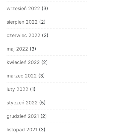
wrzesień 2022
(3)
sierpień 2022
(2)
czerwiec 2022
(3)
maj 2022
(3)
kwiecień 2022
(2)
marzec 2022
(3)
luty 2022
(1)
styczeń 2022
(5)
grudzień 2021
(2)
listopad 2021
(3)