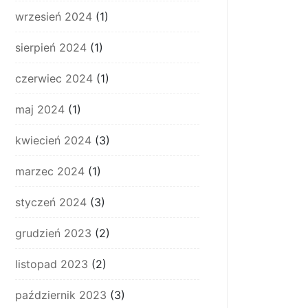
wrzesień 2024
(1)
sierpień 2024
(1)
czerwiec 2024
(1)
maj 2024
(1)
kwiecień 2024
(3)
marzec 2024
(1)
styczeń 2024
(3)
grudzień 2023
(2)
listopad 2023
(2)
październik 2023
(3)