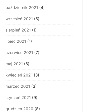
październik 2021
(4)
wrzesień 2021
(5)
sierpień 2021
(1)
lipiec 2021
(1)
czerwiec 2021
(7)
maj 2021
(6)
kwiecień 2021
(3)
marzec 2021
(3)
styczeń 2021
(9)
grudzień 2020
(8)