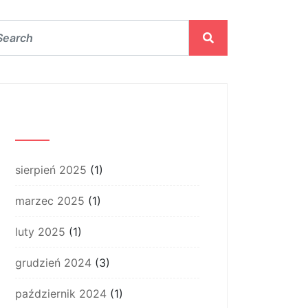
Archiwum
sierpień 2025
(1)
marzec 2025
(1)
luty 2025
(1)
grudzień 2024
(3)
październik 2024
(1)