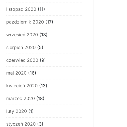
listopad 2020
(11)
październik 2020
(17)
wrzesień 2020
(13)
sierpień 2020
(5)
czerwiec 2020
(9)
maj 2020
(16)
kwiecień 2020
(13)
marzec 2020
(18)
luty 2020
(1)
styczeń 2020
(3)