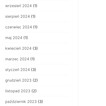
wrzesień 2024
(1)
sierpień 2024
(1)
czerwiec 2024
(1)
maj 2024
(1)
kwiecień 2024
(3)
marzec 2024
(1)
styczeń 2024
(3)
grudzień 2023
(2)
listopad 2023
(2)
październik 2023
(3)