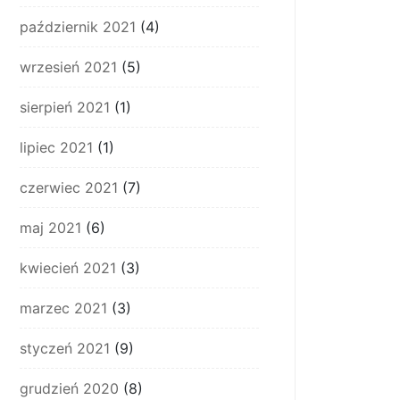
październik 2021
(4)
wrzesień 2021
(5)
sierpień 2021
(1)
lipiec 2021
(1)
czerwiec 2021
(7)
maj 2021
(6)
kwiecień 2021
(3)
marzec 2021
(3)
styczeń 2021
(9)
grudzień 2020
(8)