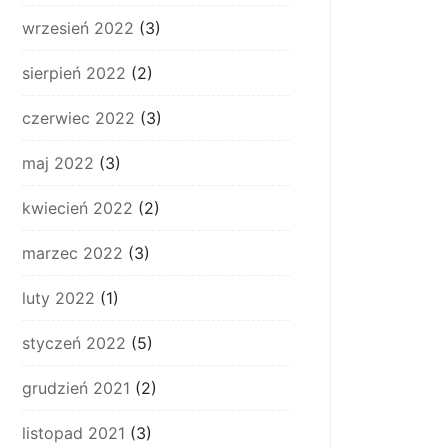
wrzesień 2022
(3)
sierpień 2022
(2)
czerwiec 2022
(3)
maj 2022
(3)
kwiecień 2022
(2)
marzec 2022
(3)
luty 2022
(1)
styczeń 2022
(5)
grudzień 2021
(2)
listopad 2021
(3)