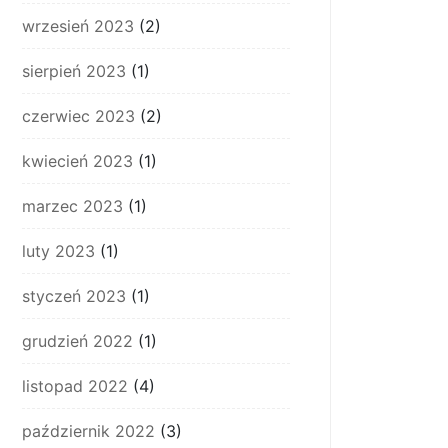
wrzesień 2023
(2)
sierpień 2023
(1)
czerwiec 2023
(2)
kwiecień 2023
(1)
marzec 2023
(1)
luty 2023
(1)
styczeń 2023
(1)
grudzień 2022
(1)
listopad 2022
(4)
październik 2022
(3)