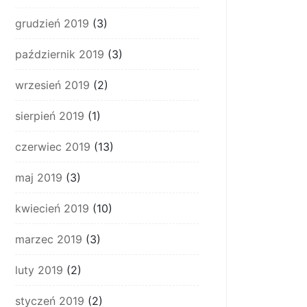
grudzień 2019
(3)
październik 2019
(3)
wrzesień 2019
(2)
sierpień 2019
(1)
czerwiec 2019
(13)
maj 2019
(3)
kwiecień 2019
(10)
marzec 2019
(3)
luty 2019
(2)
styczeń 2019
(2)