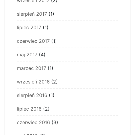
wrzesień 2017
(2)
sierpień 2017
(1)
lipiec 2017
(1)
czerwiec 2017
(1)
maj 2017
(4)
marzec 2017
(1)
wrzesień 2016
(2)
sierpień 2016
(1)
lipiec 2016
(2)
czerwiec 2016
(3)