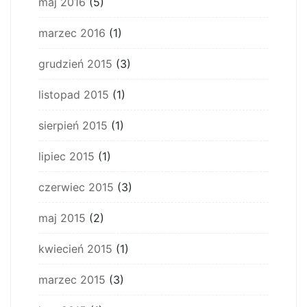
maj 2016
(5)
marzec 2016
(1)
grudzień 2015
(3)
listopad 2015
(1)
sierpień 2015
(1)
lipiec 2015
(1)
czerwiec 2015
(3)
maj 2015
(2)
kwiecień 2015
(1)
marzec 2015
(3)