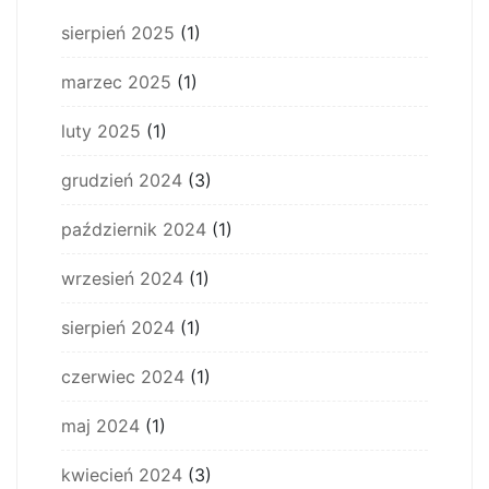
sierpień 2025
(1)
marzec 2025
(1)
luty 2025
(1)
grudzień 2024
(3)
październik 2024
(1)
wrzesień 2024
(1)
sierpień 2024
(1)
czerwiec 2024
(1)
maj 2024
(1)
kwiecień 2024
(3)