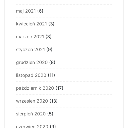
maj 2021
(6)
kwiecień 2021
(3)
marzec 2021
(3)
styczeń 2021
(9)
grudzień 2020
(8)
listopad 2020
(11)
październik 2020
(17)
wrzesień 2020
(13)
sierpień 2020
(5)
czerwiec 2020
(9)