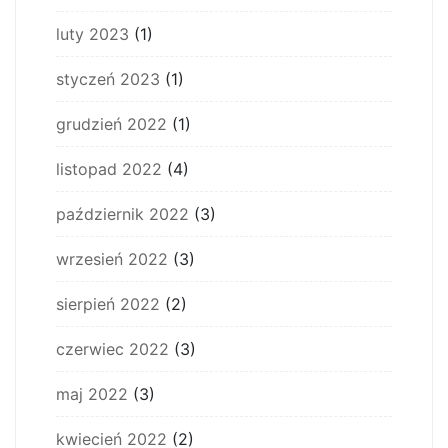
luty 2023
(1)
styczeń 2023
(1)
grudzień 2022
(1)
listopad 2022
(4)
październik 2022
(3)
wrzesień 2022
(3)
sierpień 2022
(2)
czerwiec 2022
(3)
maj 2022
(3)
kwiecień 2022
(2)