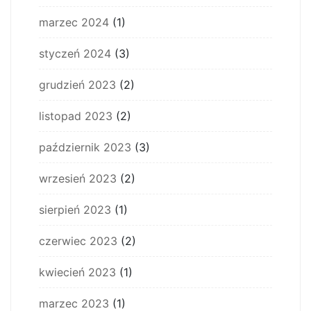
marzec 2024
(1)
styczeń 2024
(3)
grudzień 2023
(2)
listopad 2023
(2)
październik 2023
(3)
wrzesień 2023
(2)
sierpień 2023
(1)
czerwiec 2023
(2)
kwiecień 2023
(1)
marzec 2023
(1)