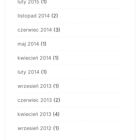
luty 2015
(1)
listopad 2014
(2)
czerwiec 2014
(3)
maj 2014
(1)
kwiecień 2014
(1)
luty 2014
(1)
wrzesień 2013
(1)
czerwiec 2013
(2)
kwiecień 2013
(4)
wrzesień 2012
(1)