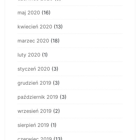
maj 2020
(16)
kwiecień 2020
(13)
marzec 2020
(18)
luty 2020
(1)
styczeń 2020
(3)
grudzień 2019
(3)
październik 2019
(3)
wrzesień 2019
(2)
sierpień 2019
(1)
czerwiec 2019
(13)