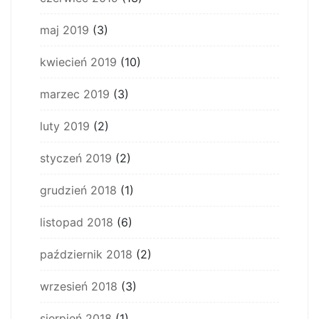
maj 2019
(3)
kwiecień 2019
(10)
marzec 2019
(3)
luty 2019
(2)
styczeń 2019
(2)
grudzień 2018
(1)
listopad 2018
(6)
październik 2018
(2)
wrzesień 2018
(3)
sierpień 2018
(1)