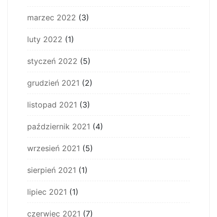
marzec 2022
(3)
luty 2022
(1)
styczeń 2022
(5)
grudzień 2021
(2)
listopad 2021
(3)
październik 2021
(4)
wrzesień 2021
(5)
sierpień 2021
(1)
lipiec 2021
(1)
czerwiec 2021
(7)