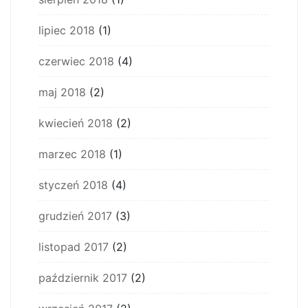
lipiec 2018
(1)
czerwiec 2018
(4)
maj 2018
(2)
kwiecień 2018
(2)
marzec 2018
(1)
styczeń 2018
(4)
grudzień 2017
(3)
listopad 2017
(2)
październik 2017
(2)