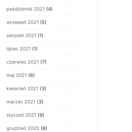
październik 2021
(4)
wrzesień 2021
(5)
sierpień 2021
(1)
lipiec 2021
(1)
czerwiec 2021
(7)
maj 2021
(6)
kwiecień 2021
(3)
marzec 2021
(3)
styczeń 2021
(9)
grudzień 2020
(8)