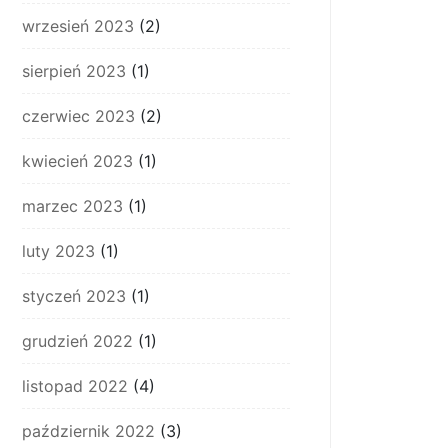
wrzesień 2023
(2)
sierpień 2023
(1)
czerwiec 2023
(2)
kwiecień 2023
(1)
marzec 2023
(1)
luty 2023
(1)
styczeń 2023
(1)
grudzień 2022
(1)
listopad 2022
(4)
październik 2022
(3)