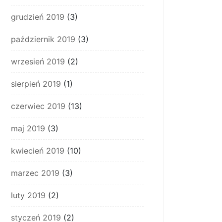
grudzień 2019
(3)
październik 2019
(3)
wrzesień 2019
(2)
sierpień 2019
(1)
czerwiec 2019
(13)
maj 2019
(3)
kwiecień 2019
(10)
marzec 2019
(3)
luty 2019
(2)
styczeń 2019
(2)