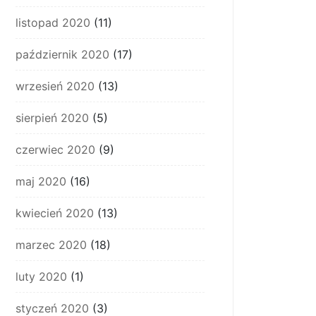
listopad 2020
(11)
październik 2020
(17)
wrzesień 2020
(13)
sierpień 2020
(5)
czerwiec 2020
(9)
maj 2020
(16)
kwiecień 2020
(13)
marzec 2020
(18)
luty 2020
(1)
styczeń 2020
(3)