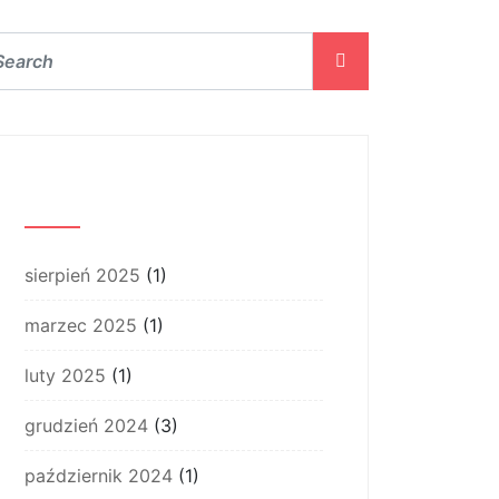
Archiwum
sierpień 2025
(1)
marzec 2025
(1)
luty 2025
(1)
grudzień 2024
(3)
październik 2024
(1)