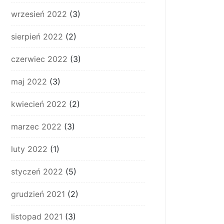
wrzesień 2022
(3)
sierpień 2022
(2)
czerwiec 2022
(3)
maj 2022
(3)
kwiecień 2022
(2)
marzec 2022
(3)
luty 2022
(1)
styczeń 2022
(5)
grudzień 2021
(2)
listopad 2021
(3)