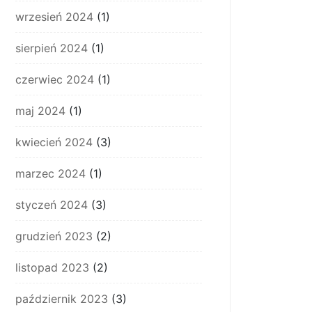
wrzesień 2024
(1)
sierpień 2024
(1)
czerwiec 2024
(1)
maj 2024
(1)
kwiecień 2024
(3)
marzec 2024
(1)
styczeń 2024
(3)
grudzień 2023
(2)
listopad 2023
(2)
październik 2023
(3)