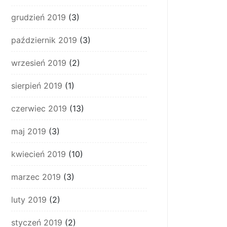
grudzień 2019
(3)
październik 2019
(3)
wrzesień 2019
(2)
sierpień 2019
(1)
czerwiec 2019
(13)
maj 2019
(3)
kwiecień 2019
(10)
marzec 2019
(3)
luty 2019
(2)
styczeń 2019
(2)