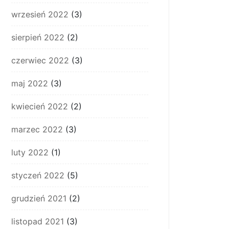
wrzesień 2022
(3)
sierpień 2022
(2)
czerwiec 2022
(3)
maj 2022
(3)
kwiecień 2022
(2)
marzec 2022
(3)
luty 2022
(1)
styczeń 2022
(5)
grudzień 2021
(2)
listopad 2021
(3)