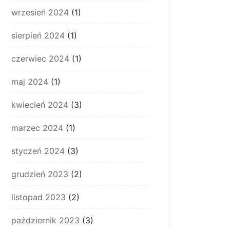
wrzesień 2024
(1)
sierpień 2024
(1)
czerwiec 2024
(1)
maj 2024
(1)
kwiecień 2024
(3)
marzec 2024
(1)
styczeń 2024
(3)
grudzień 2023
(2)
listopad 2023
(2)
październik 2023
(3)