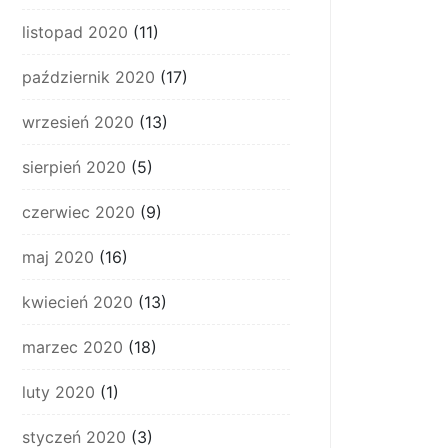
listopad 2020
(11)
październik 2020
(17)
wrzesień 2020
(13)
sierpień 2020
(5)
czerwiec 2020
(9)
maj 2020
(16)
kwiecień 2020
(13)
marzec 2020
(18)
luty 2020
(1)
styczeń 2020
(3)