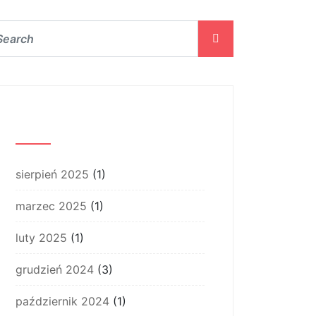
Archiwum
sierpień 2025
(1)
marzec 2025
(1)
luty 2025
(1)
grudzień 2024
(3)
październik 2024
(1)