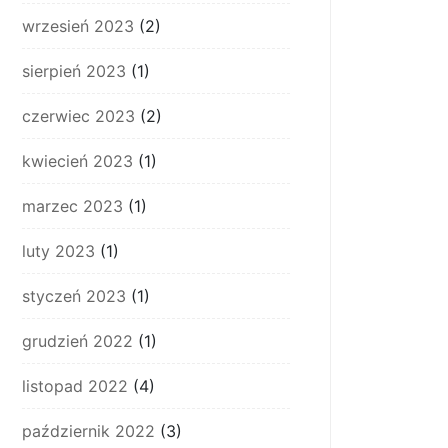
wrzesień 2023
(2)
sierpień 2023
(1)
czerwiec 2023
(2)
kwiecień 2023
(1)
marzec 2023
(1)
luty 2023
(1)
styczeń 2023
(1)
grudzień 2022
(1)
listopad 2022
(4)
październik 2022
(3)