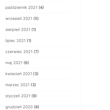
październik 2021
(4)
wrzesień 2021
(5)
sierpień 2021
(1)
lipiec 2021
(1)
czerwiec 2021
(7)
maj 2021
(6)
kwiecień 2021
(3)
marzec 2021
(3)
styczeń 2021
(9)
grudzień 2020
(8)