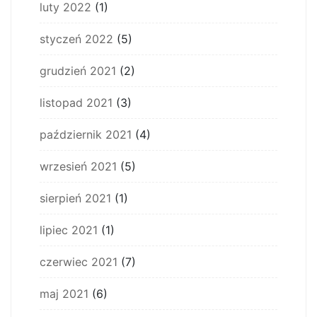
luty 2022
(1)
styczeń 2022
(5)
grudzień 2021
(2)
listopad 2021
(3)
październik 2021
(4)
wrzesień 2021
(5)
sierpień 2021
(1)
lipiec 2021
(1)
czerwiec 2021
(7)
maj 2021
(6)