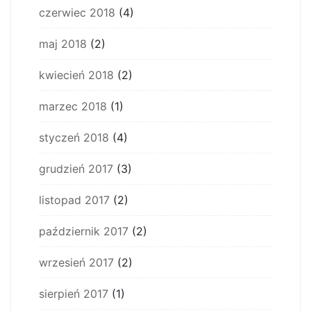
czerwiec 2018
(4)
maj 2018
(2)
kwiecień 2018
(2)
marzec 2018
(1)
styczeń 2018
(4)
grudzień 2017
(3)
listopad 2017
(2)
październik 2017
(2)
wrzesień 2017
(2)
sierpień 2017
(1)