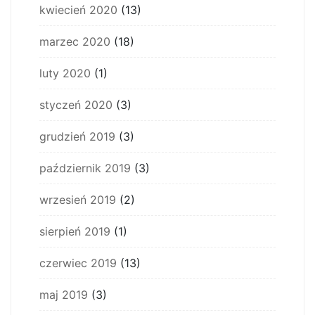
kwiecień 2020
(13)
marzec 2020
(18)
luty 2020
(1)
styczeń 2020
(3)
grudzień 2019
(3)
październik 2019
(3)
wrzesień 2019
(2)
sierpień 2019
(1)
czerwiec 2019
(13)
maj 2019
(3)