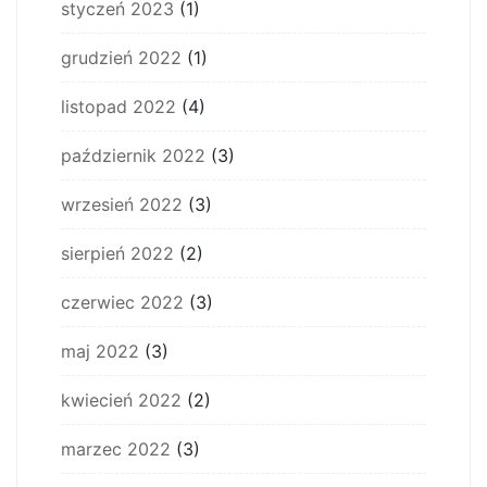
styczeń 2023
(1)
grudzień 2022
(1)
listopad 2022
(4)
październik 2022
(3)
wrzesień 2022
(3)
sierpień 2022
(2)
czerwiec 2022
(3)
maj 2022
(3)
kwiecień 2022
(2)
marzec 2022
(3)