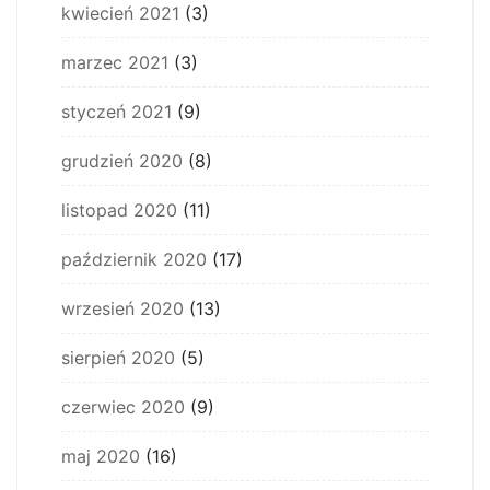
kwiecień 2021
(3)
marzec 2021
(3)
styczeń 2021
(9)
grudzień 2020
(8)
listopad 2020
(11)
październik 2020
(17)
wrzesień 2020
(13)
sierpień 2020
(5)
czerwiec 2020
(9)
maj 2020
(16)