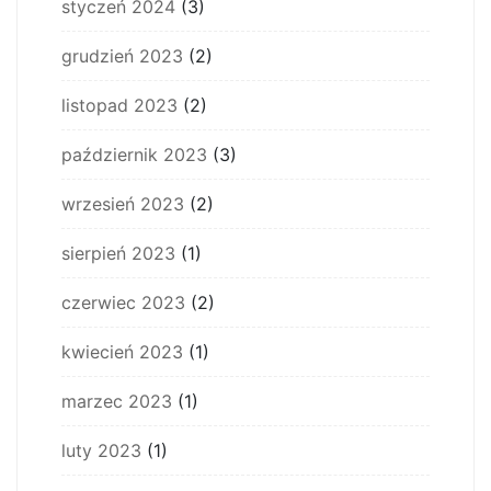
styczeń 2024
(3)
grudzień 2023
(2)
listopad 2023
(2)
październik 2023
(3)
wrzesień 2023
(2)
sierpień 2023
(1)
czerwiec 2023
(2)
kwiecień 2023
(1)
marzec 2023
(1)
luty 2023
(1)