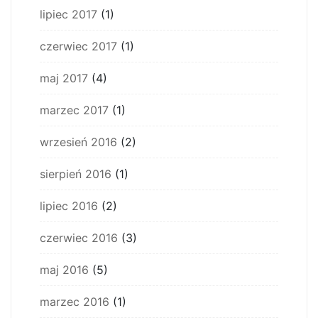
lipiec 2017
(1)
czerwiec 2017
(1)
maj 2017
(4)
marzec 2017
(1)
wrzesień 2016
(2)
sierpień 2016
(1)
lipiec 2016
(2)
czerwiec 2016
(3)
maj 2016
(5)
marzec 2016
(1)