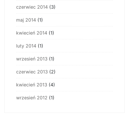
czerwiec 2014
(3)
maj 2014
(1)
kwiecień 2014
(1)
luty 2014
(1)
wrzesień 2013
(1)
czerwiec 2013
(2)
kwiecień 2013
(4)
wrzesień 2012
(1)