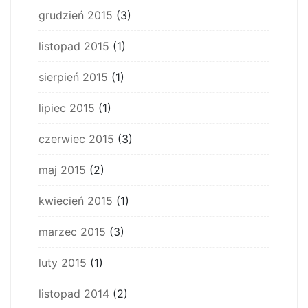
grudzień 2015
(3)
listopad 2015
(1)
sierpień 2015
(1)
lipiec 2015
(1)
czerwiec 2015
(3)
maj 2015
(2)
kwiecień 2015
(1)
marzec 2015
(3)
luty 2015
(1)
listopad 2014
(2)