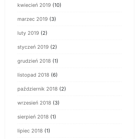
kwiecień 2019
(10)
marzec 2019
(3)
luty 2019
(2)
styczeń 2019
(2)
grudzień 2018
(1)
listopad 2018
(6)
październik 2018
(2)
wrzesień 2018
(3)
sierpień 2018
(1)
lipiec 2018
(1)