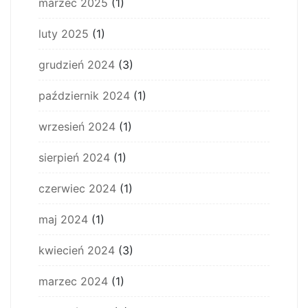
marzec 2025
(1)
luty 2025
(1)
grudzień 2024
(3)
październik 2024
(1)
wrzesień 2024
(1)
sierpień 2024
(1)
czerwiec 2024
(1)
maj 2024
(1)
kwiecień 2024
(3)
marzec 2024
(1)