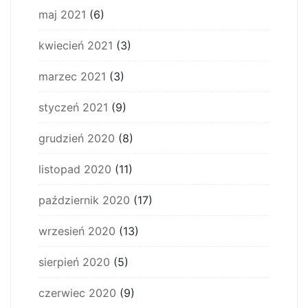
maj 2021
(6)
kwiecień 2021
(3)
marzec 2021
(3)
styczeń 2021
(9)
grudzień 2020
(8)
listopad 2020
(11)
październik 2020
(17)
wrzesień 2020
(13)
sierpień 2020
(5)
czerwiec 2020
(9)