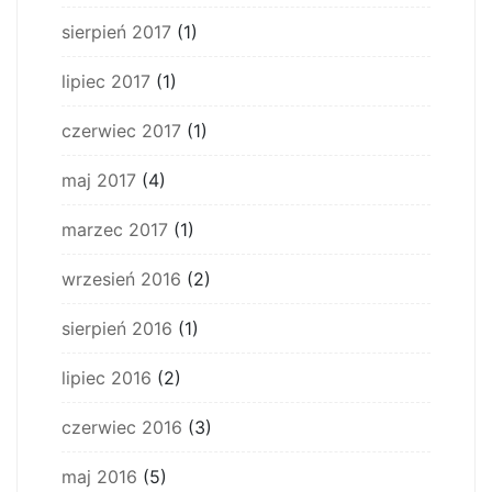
sierpień 2017
(1)
lipiec 2017
(1)
czerwiec 2017
(1)
maj 2017
(4)
marzec 2017
(1)
wrzesień 2016
(2)
sierpień 2016
(1)
lipiec 2016
(2)
czerwiec 2016
(3)
maj 2016
(5)