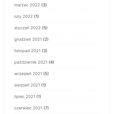
marzec 2022
(3)
luty 2022
(1)
styczeń 2022
(5)
grudzień 2021
(2)
listopad 2021
(3)
październik 2021
(4)
wrzesień 2021
(5)
sierpień 2021
(1)
lipiec 2021
(1)
czerwiec 2021
(7)