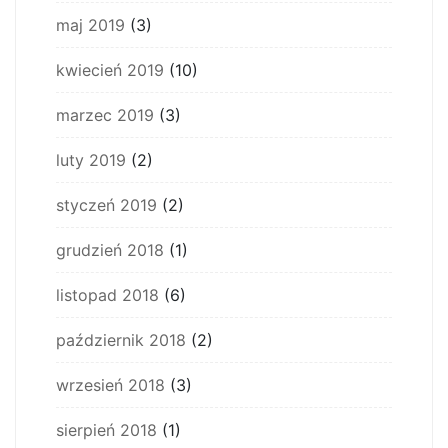
maj 2019
(3)
kwiecień 2019
(10)
marzec 2019
(3)
luty 2019
(2)
styczeń 2019
(2)
grudzień 2018
(1)
listopad 2018
(6)
październik 2018
(2)
wrzesień 2018
(3)
sierpień 2018
(1)