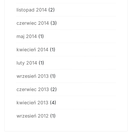
listopad 2014
(2)
czerwiec 2014
(3)
maj 2014
(1)
kwiecień 2014
(1)
luty 2014
(1)
wrzesień 2013
(1)
czerwiec 2013
(2)
kwiecień 2013
(4)
wrzesień 2012
(1)