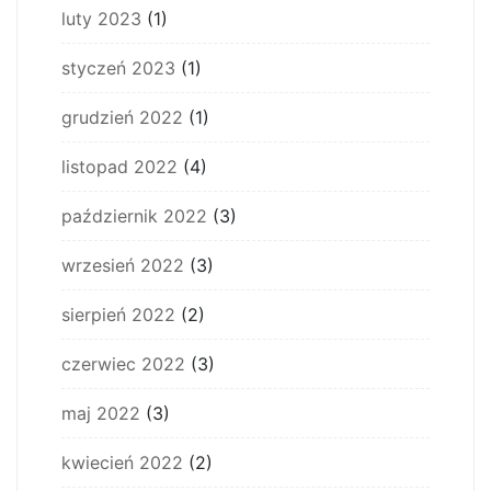
luty 2023
(1)
styczeń 2023
(1)
grudzień 2022
(1)
listopad 2022
(4)
październik 2022
(3)
wrzesień 2022
(3)
sierpień 2022
(2)
czerwiec 2022
(3)
maj 2022
(3)
kwiecień 2022
(2)