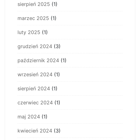
sierpień 2025
(1)
marzec 2025
(1)
luty 2025
(1)
grudzień 2024
(3)
październik 2024
(1)
wrzesień 2024
(1)
sierpień 2024
(1)
czerwiec 2024
(1)
maj 2024
(1)
kwiecień 2024
(3)