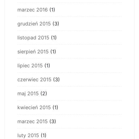
marzec 2016
(1)
grudzień 2015
(3)
listopad 2015
(1)
sierpień 2015
(1)
lipiec 2015
(1)
czerwiec 2015
(3)
maj 2015
(2)
kwiecień 2015
(1)
marzec 2015
(3)
luty 2015
(1)