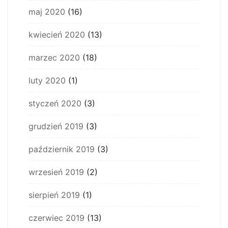
maj 2020
(16)
kwiecień 2020
(13)
marzec 2020
(18)
luty 2020
(1)
styczeń 2020
(3)
grudzień 2019
(3)
październik 2019
(3)
wrzesień 2019
(2)
sierpień 2019
(1)
czerwiec 2019
(13)