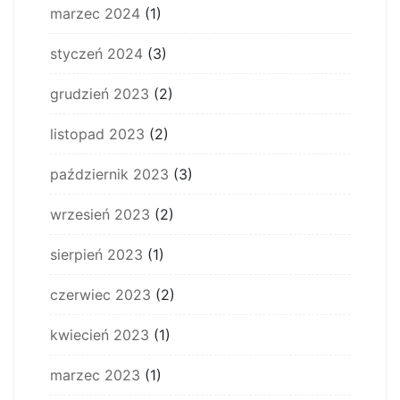
marzec 2024
(1)
styczeń 2024
(3)
grudzień 2023
(2)
listopad 2023
(2)
październik 2023
(3)
wrzesień 2023
(2)
sierpień 2023
(1)
czerwiec 2023
(2)
kwiecień 2023
(1)
marzec 2023
(1)