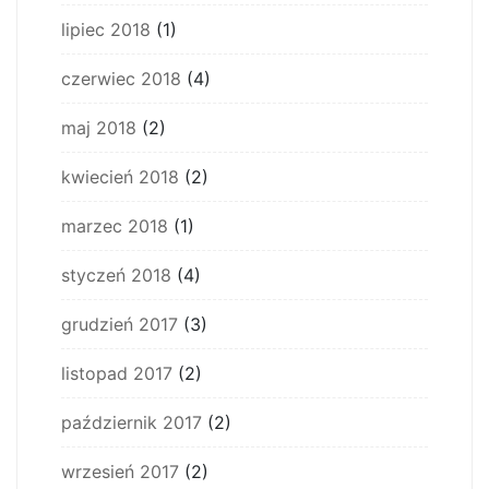
lipiec 2018
(1)
czerwiec 2018
(4)
maj 2018
(2)
kwiecień 2018
(2)
marzec 2018
(1)
styczeń 2018
(4)
grudzień 2017
(3)
listopad 2017
(2)
październik 2017
(2)
wrzesień 2017
(2)