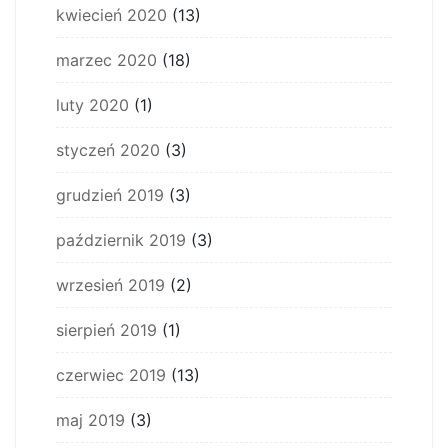
kwiecień 2020
(13)
marzec 2020
(18)
luty 2020
(1)
styczeń 2020
(3)
grudzień 2019
(3)
październik 2019
(3)
wrzesień 2019
(2)
sierpień 2019
(1)
czerwiec 2019
(13)
maj 2019
(3)