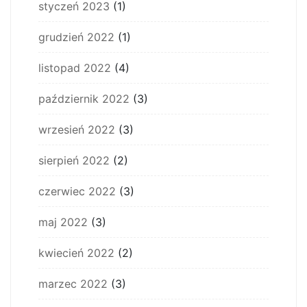
styczeń 2023
(1)
grudzień 2022
(1)
listopad 2022
(4)
październik 2022
(3)
wrzesień 2022
(3)
sierpień 2022
(2)
czerwiec 2022
(3)
maj 2022
(3)
kwiecień 2022
(2)
marzec 2022
(3)