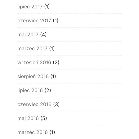
lipiec 2017
(1)
czerwiec 2017
(1)
maj 2017
(4)
marzec 2017
(1)
wrzesień 2016
(2)
sierpień 2016
(1)
lipiec 2016
(2)
czerwiec 2016
(3)
maj 2016
(5)
marzec 2016
(1)