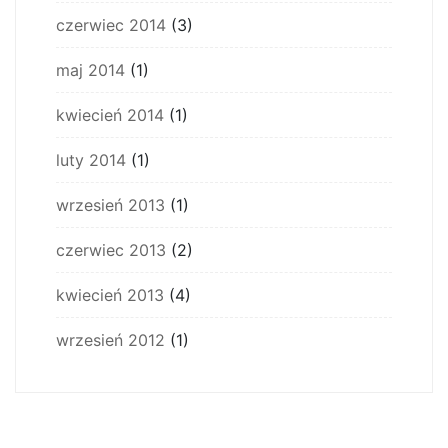
czerwiec 2014
(3)
maj 2014
(1)
kwiecień 2014
(1)
luty 2014
(1)
wrzesień 2013
(1)
czerwiec 2013
(2)
kwiecień 2013
(4)
wrzesień 2012
(1)