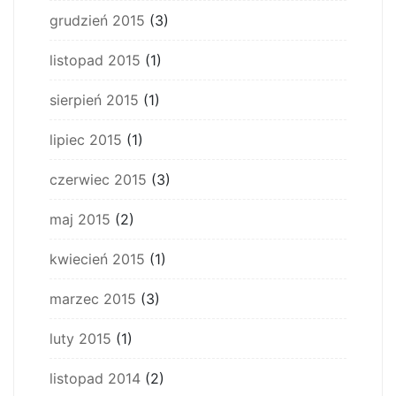
grudzień 2015
(3)
listopad 2015
(1)
sierpień 2015
(1)
lipiec 2015
(1)
czerwiec 2015
(3)
maj 2015
(2)
kwiecień 2015
(1)
marzec 2015
(3)
luty 2015
(1)
listopad 2014
(2)