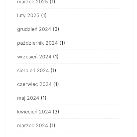
marzec 2025
(1)
luty 2025
(1)
grudzień 2024
(3)
październik 2024
(1)
wrzesień 2024
(1)
sierpień 2024
(1)
czerwiec 2024
(1)
maj 2024
(1)
kwiecień 2024
(3)
marzec 2024
(1)