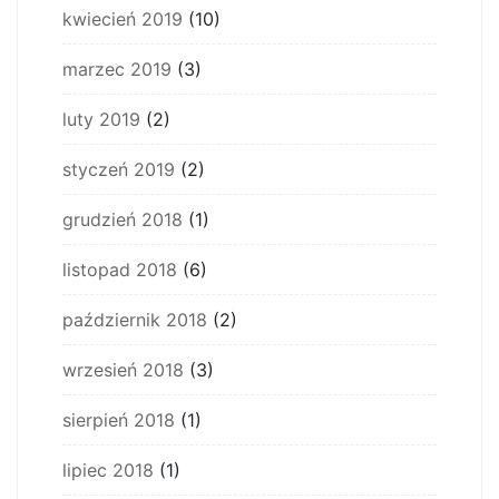
kwiecień 2019
(10)
marzec 2019
(3)
luty 2019
(2)
styczeń 2019
(2)
grudzień 2018
(1)
listopad 2018
(6)
październik 2018
(2)
wrzesień 2018
(3)
sierpień 2018
(1)
lipiec 2018
(1)