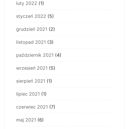
luty 2022
(1)
styczeń 2022
(5)
grudzień 2021
(2)
listopad 2021
(3)
październik 2021
(4)
wrzesień 2021
(5)
sierpień 2021
(1)
lipiec 2021
(1)
czerwiec 2021
(7)
maj 2021
(6)