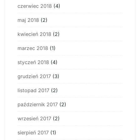
czerwiec 2018
(4)
maj 2018
(2)
kwiecień 2018
(2)
marzec 2018
(1)
styczeń 2018
(4)
grudzień 2017
(3)
listopad 2017
(2)
październik 2017
(2)
wrzesień 2017
(2)
sierpień 2017
(1)