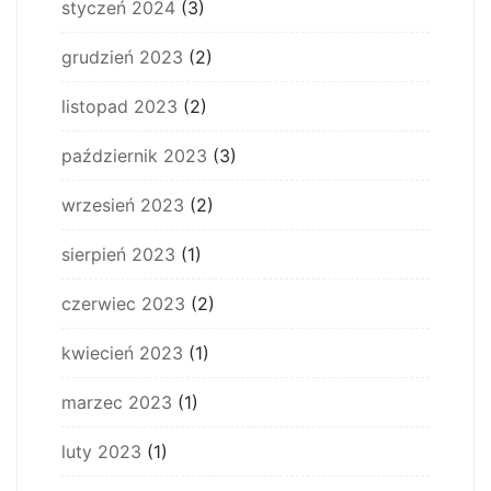
styczeń 2024
(3)
grudzień 2023
(2)
listopad 2023
(2)
październik 2023
(3)
wrzesień 2023
(2)
sierpień 2023
(1)
czerwiec 2023
(2)
kwiecień 2023
(1)
marzec 2023
(1)
luty 2023
(1)