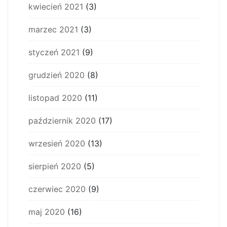
kwiecień 2021
(3)
marzec 2021
(3)
styczeń 2021
(9)
grudzień 2020
(8)
listopad 2020
(11)
październik 2020
(17)
wrzesień 2020
(13)
sierpień 2020
(5)
czerwiec 2020
(9)
maj 2020
(16)