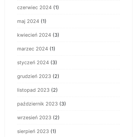
czerwiec 2024
(1)
maj 2024
(1)
kwiecień 2024
(3)
marzec 2024
(1)
styczeń 2024
(3)
grudzień 2023
(2)
listopad 2023
(2)
październik 2023
(3)
wrzesień 2023
(2)
sierpień 2023
(1)