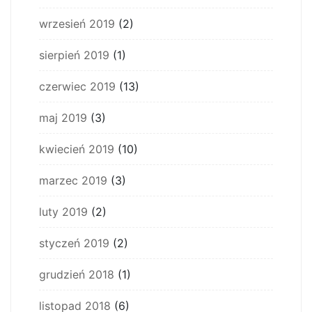
wrzesień 2019
(2)
sierpień 2019
(1)
czerwiec 2019
(13)
maj 2019
(3)
kwiecień 2019
(10)
marzec 2019
(3)
luty 2019
(2)
styczeń 2019
(2)
grudzień 2018
(1)
listopad 2018
(6)