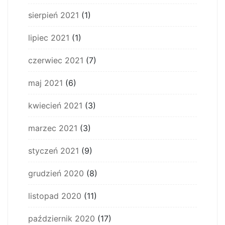
sierpień 2021
(1)
lipiec 2021
(1)
czerwiec 2021
(7)
maj 2021
(6)
kwiecień 2021
(3)
marzec 2021
(3)
styczeń 2021
(9)
grudzień 2020
(8)
listopad 2020
(11)
październik 2020
(17)