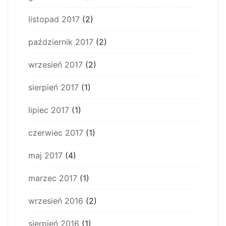
listopad 2017
(2)
październik 2017
(2)
wrzesień 2017
(2)
sierpień 2017
(1)
lipiec 2017
(1)
czerwiec 2017
(1)
maj 2017
(4)
marzec 2017
(1)
wrzesień 2016
(2)
sierpień 2016
(1)