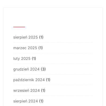
Archiwum
sierpień 2025
(1)
marzec 2025
(1)
luty 2025
(1)
grudzień 2024
(3)
październik 2024
(1)
wrzesień 2024
(1)
sierpień 2024
(1)