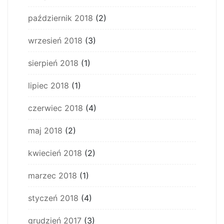
październik 2018
(2)
wrzesień 2018
(3)
sierpień 2018
(1)
lipiec 2018
(1)
czerwiec 2018
(4)
maj 2018
(2)
kwiecień 2018
(2)
marzec 2018
(1)
styczeń 2018
(4)
grudzień 2017
(3)