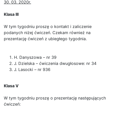
30. 03. 2020r.
Klasa III
W tym tygodniu proszę o kontakt i zaliczenie
podanych niżej ćwiczeń. Czekam również na
prezentację ćwiczeń z ubiegłego tygodnia.
H. Danyszowa – nr 39
J. Dzielska – ćwiczenia dwugłosowe: nr 34
J. Lasocki – nr 936
Klasa V
W tym tygodniu proszę o prezentację następujących
ćwiczeń: