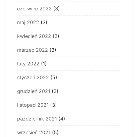
czerwiec 2022
(3)
maj 2022
(3)
kwiecień 2022
(2)
marzec 2022
(3)
luty 2022
(1)
styczeń 2022
(5)
grudzień 2021
(2)
listopad 2021
(3)
październik 2021
(4)
wrzesień 2021
(5)