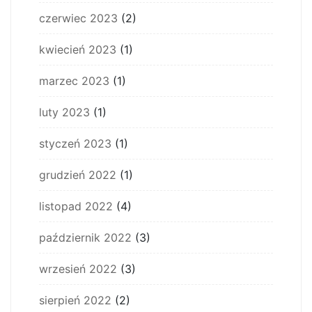
czerwiec 2023
(2)
kwiecień 2023
(1)
marzec 2023
(1)
luty 2023
(1)
styczeń 2023
(1)
grudzień 2022
(1)
listopad 2022
(4)
październik 2022
(3)
wrzesień 2022
(3)
sierpień 2022
(2)