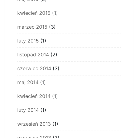
kwiecień 2015
(1)
marzec 2015
(3)
luty 2015
(1)
listopad 2014
(2)
czerwiec 2014
(3)
maj 2014
(1)
kwiecień 2014
(1)
luty 2014
(1)
wrzesień 2013
(1)
czerwiec 2013
(2)