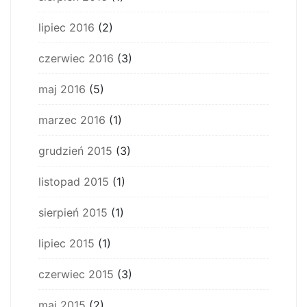
lipiec 2016
(2)
czerwiec 2016
(3)
maj 2016
(5)
marzec 2016
(1)
grudzień 2015
(3)
listopad 2015
(1)
sierpień 2015
(1)
lipiec 2015
(1)
czerwiec 2015
(3)
maj 2015
(2)