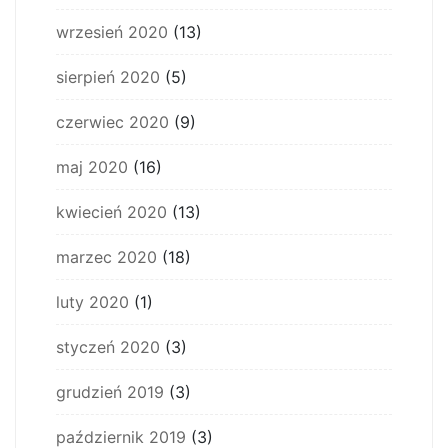
wrzesień 2020
(13)
sierpień 2020
(5)
czerwiec 2020
(9)
maj 2020
(16)
kwiecień 2020
(13)
marzec 2020
(18)
luty 2020
(1)
styczeń 2020
(3)
grudzień 2019
(3)
październik 2019
(3)