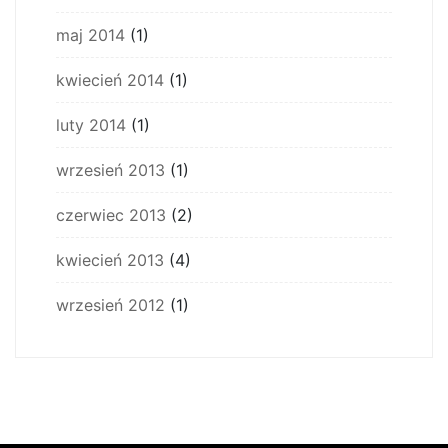
maj 2014
(1)
kwiecień 2014
(1)
luty 2014
(1)
wrzesień 2013
(1)
czerwiec 2013
(2)
kwiecień 2013
(4)
wrzesień 2012
(1)