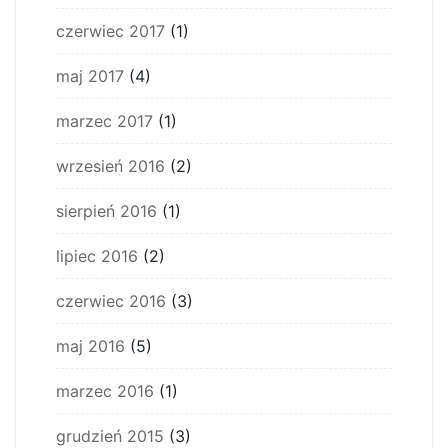
czerwiec 2017
(1)
maj 2017
(4)
marzec 2017
(1)
wrzesień 2016
(2)
sierpień 2016
(1)
lipiec 2016
(2)
czerwiec 2016
(3)
maj 2016
(5)
marzec 2016
(1)
grudzień 2015
(3)