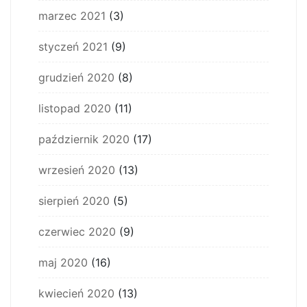
marzec 2021
(3)
styczeń 2021
(9)
grudzień 2020
(8)
listopad 2020
(11)
październik 2020
(17)
wrzesień 2020
(13)
sierpień 2020
(5)
czerwiec 2020
(9)
maj 2020
(16)
kwiecień 2020
(13)