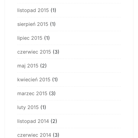
listopad 2015
(1)
sierpień 2015
(1)
lipiec 2015
(1)
czerwiec 2015
(3)
maj 2015
(2)
kwiecień 2015
(1)
marzec 2015
(3)
luty 2015
(1)
listopad 2014
(2)
czerwiec 2014
(3)