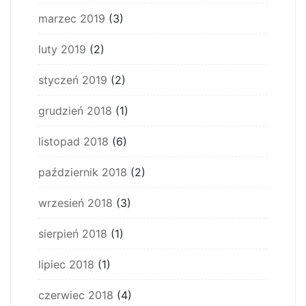
marzec 2019
(3)
luty 2019
(2)
styczeń 2019
(2)
grudzień 2018
(1)
listopad 2018
(6)
październik 2018
(2)
wrzesień 2018
(3)
sierpień 2018
(1)
lipiec 2018
(1)
czerwiec 2018
(4)