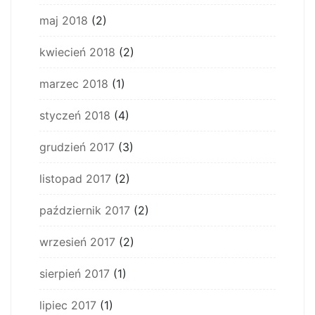
maj 2018
(2)
kwiecień 2018
(2)
marzec 2018
(1)
styczeń 2018
(4)
grudzień 2017
(3)
listopad 2017
(2)
październik 2017
(2)
wrzesień 2017
(2)
sierpień 2017
(1)
lipiec 2017
(1)