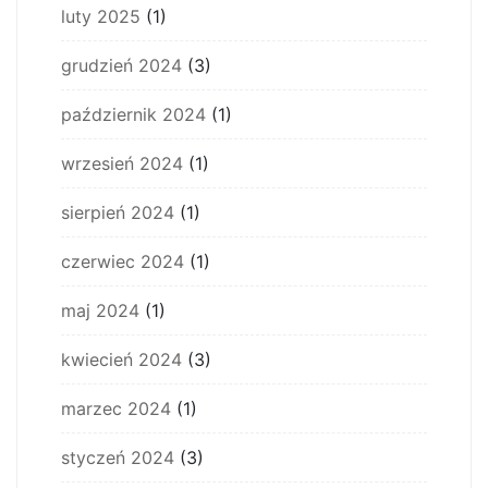
luty 2025
(1)
grudzień 2024
(3)
październik 2024
(1)
wrzesień 2024
(1)
sierpień 2024
(1)
czerwiec 2024
(1)
maj 2024
(1)
kwiecień 2024
(3)
marzec 2024
(1)
styczeń 2024
(3)