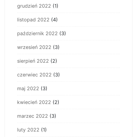
grudzień 2022
(1)
listopad 2022
(4)
październik 2022
(3)
wrzesień 2022
(3)
sierpień 2022
(2)
czerwiec 2022
(3)
maj 2022
(3)
kwiecień 2022
(2)
marzec 2022
(3)
luty 2022
(1)