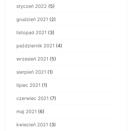
styczeń 2022
(5)
grudzień 2021
(2)
listopad 2021
(3)
październik 2021
(4)
wrzesień 2021
(5)
sierpień 2021
(1)
lipiec 2021
(1)
czerwiec 2021
(7)
maj 2021
(6)
kwiecień 2021
(3)