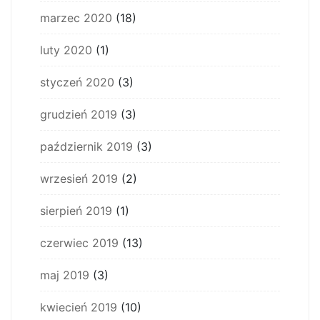
marzec 2020
(18)
luty 2020
(1)
styczeń 2020
(3)
grudzień 2019
(3)
październik 2019
(3)
wrzesień 2019
(2)
sierpień 2019
(1)
czerwiec 2019
(13)
maj 2019
(3)
kwiecień 2019
(10)