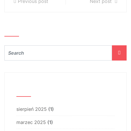
Previous post
Next post
Szukaj…
Archiwum
sierpień 2025
(1)
marzec 2025
(1)