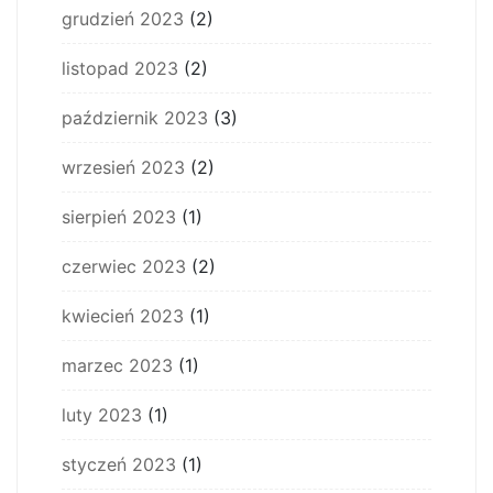
grudzień 2023
(2)
listopad 2023
(2)
październik 2023
(3)
wrzesień 2023
(2)
sierpień 2023
(1)
czerwiec 2023
(2)
kwiecień 2023
(1)
marzec 2023
(1)
luty 2023
(1)
styczeń 2023
(1)