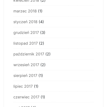
kwiecień 2018
(2)
marzec 2018
(1)
styczeń 2018
(4)
grudzień 2017
(3)
listopad 2017
(2)
październik 2017
(2)
wrzesień 2017
(2)
sierpień 2017
(1)
lipiec 2017
(1)
czerwiec 2017
(1)