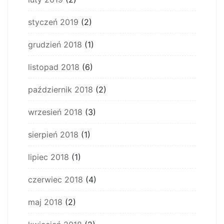
styczeń 2019
(2)
grudzień 2018
(1)
listopad 2018
(6)
październik 2018
(2)
wrzesień 2018
(3)
sierpień 2018
(1)
lipiec 2018
(1)
czerwiec 2018
(4)
maj 2018
(2)