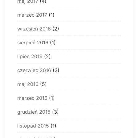
maj 2017
(4)
marzec 2017
(1)
wrzesień 2016
(2)
sierpień 2016
(1)
lipiec 2016
(2)
czerwiec 2016
(3)
maj 2016
(5)
marzec 2016
(1)
grudzień 2015
(3)
listopad 2015
(1)