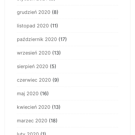
grudzień 2020
(8)
listopad 2020
(11)
październik 2020
(17)
wrzesień 2020
(13)
sierpień 2020
(5)
czerwiec 2020
(9)
maj 2020
(16)
kwiecień 2020
(13)
marzec 2020
(18)
luty 2020
(1)