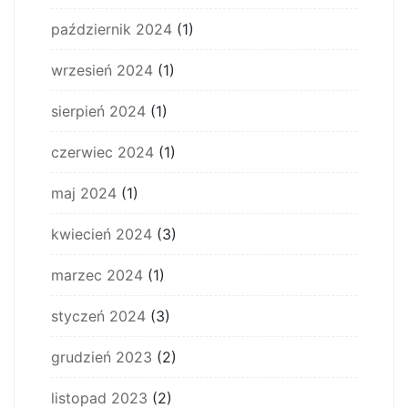
październik 2024
(1)
wrzesień 2024
(1)
sierpień 2024
(1)
czerwiec 2024
(1)
maj 2024
(1)
kwiecień 2024
(3)
marzec 2024
(1)
styczeń 2024
(3)
grudzień 2023
(2)
listopad 2023
(2)