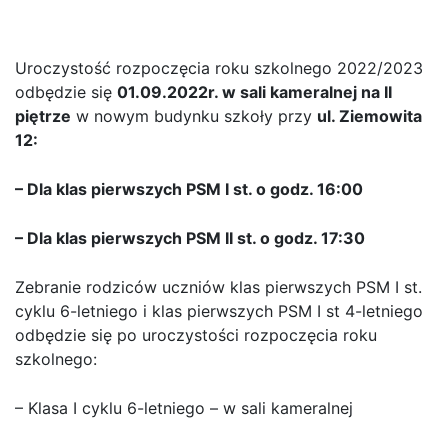
roku szkolnego 2022/2023
Uroczystość rozpoczęcia roku szkolnego 2022/2023
odbędzie się
01.09.2022r. w sali kameralnej na II
piętrze
w nowym budynku szkoły przy
ul. Ziemowita
12:
– Dla klas pierwszych PSM I st. o godz. 16:00
– Dla klas pierwszych PSM II st. o godz. 17:30
Zebranie rodziców uczniów klas pierwszych PSM I st.
cyklu 6-letniego i klas pierwszych PSM I st 4-letniego
odbędzie się po uroczystości rozpoczęcia roku
szkolnego:
– Klasa I cyklu 6-letniego – w sali kameralnej