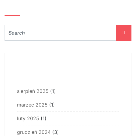
Szukaj…
Archiwum
sierpień 2025
(1)
marzec 2025
(1)
luty 2025
(1)
grudzień 2024
(3)