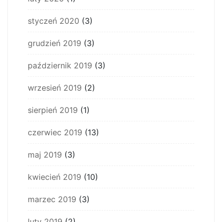
styczeń 2020
(3)
grudzień 2019
(3)
październik 2019
(3)
wrzesień 2019
(2)
sierpień 2019
(1)
czerwiec 2019
(13)
maj 2019
(3)
kwiecień 2019
(10)
marzec 2019
(3)
luty 2019
(2)