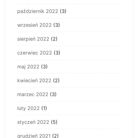
październik 2022
(3)
wrzesień 2022
(3)
sierpień 2022
(2)
czerwiec 2022
(3)
maj 2022
(3)
kwiecień 2022
(2)
marzec 2022
(3)
luty 2022
(1)
styczeń 2022
(5)
grudzień 2021
(2)