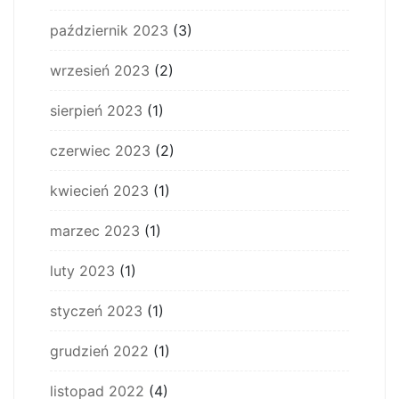
październik 2023
(3)
wrzesień 2023
(2)
sierpień 2023
(1)
czerwiec 2023
(2)
kwiecień 2023
(1)
marzec 2023
(1)
luty 2023
(1)
styczeń 2023
(1)
grudzień 2022
(1)
listopad 2022
(4)