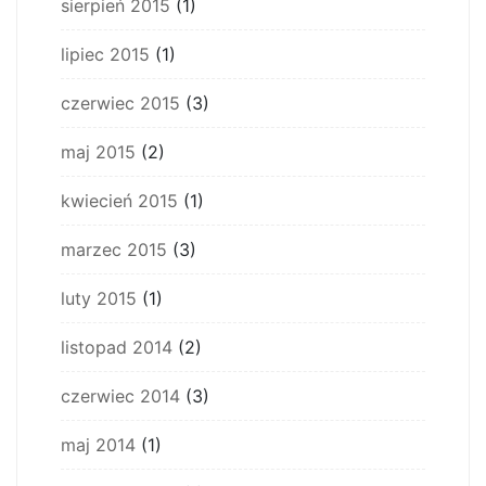
sierpień 2015
(1)
lipiec 2015
(1)
czerwiec 2015
(3)
maj 2015
(2)
kwiecień 2015
(1)
marzec 2015
(3)
luty 2015
(1)
listopad 2014
(2)
czerwiec 2014
(3)
maj 2014
(1)