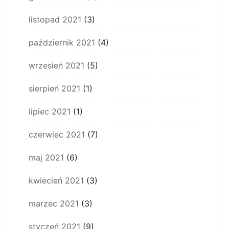
listopad 2021
(3)
październik 2021
(4)
wrzesień 2021
(5)
sierpień 2021
(1)
lipiec 2021
(1)
czerwiec 2021
(7)
maj 2021
(6)
kwiecień 2021
(3)
marzec 2021
(3)
styczeń 2021
(9)