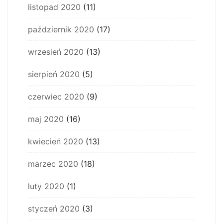
listopad 2020
(11)
październik 2020
(17)
wrzesień 2020
(13)
sierpień 2020
(5)
czerwiec 2020
(9)
maj 2020
(16)
kwiecień 2020
(13)
marzec 2020
(18)
luty 2020
(1)
styczeń 2020
(3)