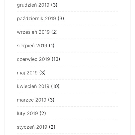
grudzień 2019
(3)
październik 2019
(3)
wrzesień 2019
(2)
sierpień 2019
(1)
czerwiec 2019
(13)
maj 2019
(3)
kwiecień 2019
(10)
marzec 2019
(3)
luty 2019
(2)
styczeń 2019
(2)