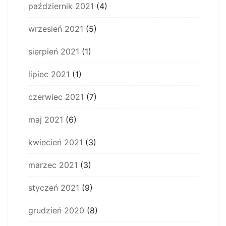
październik 2021
(4)
wrzesień 2021
(5)
sierpień 2021
(1)
lipiec 2021
(1)
czerwiec 2021
(7)
maj 2021
(6)
kwiecień 2021
(3)
marzec 2021
(3)
styczeń 2021
(9)
grudzień 2020
(8)