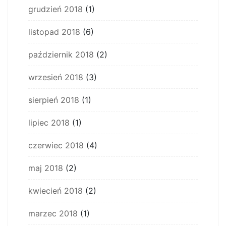
grudzień 2018
(1)
listopad 2018
(6)
październik 2018
(2)
wrzesień 2018
(3)
sierpień 2018
(1)
lipiec 2018
(1)
czerwiec 2018
(4)
maj 2018
(2)
kwiecień 2018
(2)
marzec 2018
(1)