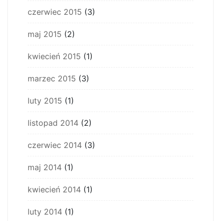
czerwiec 2015
(3)
maj 2015
(2)
kwiecień 2015
(1)
marzec 2015
(3)
luty 2015
(1)
listopad 2014
(2)
czerwiec 2014
(3)
maj 2014
(1)
kwiecień 2014
(1)
luty 2014
(1)