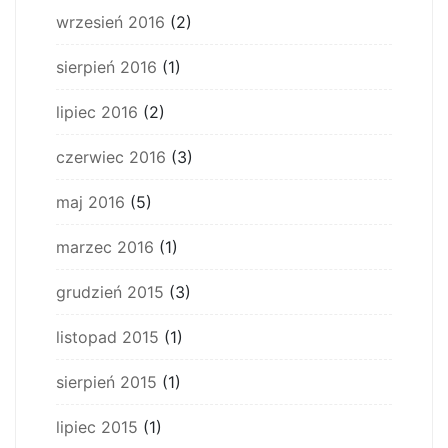
wrzesień 2016
(2)
sierpień 2016
(1)
lipiec 2016
(2)
czerwiec 2016
(3)
maj 2016
(5)
marzec 2016
(1)
grudzień 2015
(3)
listopad 2015
(1)
sierpień 2015
(1)
lipiec 2015
(1)