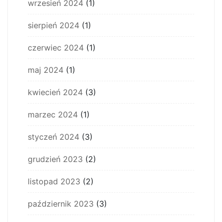
wrzesień 2024
(1)
sierpień 2024
(1)
czerwiec 2024
(1)
maj 2024
(1)
kwiecień 2024
(3)
marzec 2024
(1)
styczeń 2024
(3)
grudzień 2023
(2)
listopad 2023
(2)
październik 2023
(3)