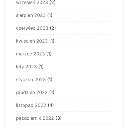
wrzesień 2023
(2)
sierpień 2023
(1)
czerwiec 2023
(2)
kwiecień 2023
(1)
marzec 2023
(1)
luty 2023
(1)
styczeń 2023
(1)
grudzień 2022
(1)
listopad 2022
(4)
październik 2022
(3)