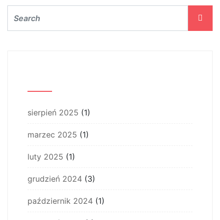
Archiwum
sierpień 2025
(1)
marzec 2025
(1)
luty 2025
(1)
grudzień 2024
(3)
październik 2024
(1)