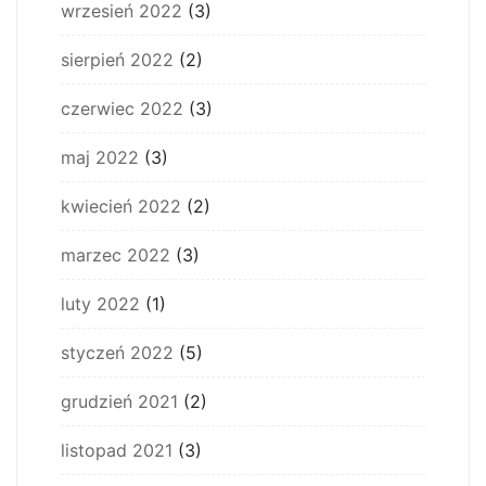
wrzesień 2022
(3)
sierpień 2022
(2)
czerwiec 2022
(3)
maj 2022
(3)
kwiecień 2022
(2)
marzec 2022
(3)
luty 2022
(1)
styczeń 2022
(5)
grudzień 2021
(2)
listopad 2021
(3)