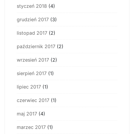
styczeń 2018
(4)
grudzień 2017
(3)
listopad 2017
(2)
październik 2017
(2)
wrzesień 2017
(2)
sierpień 2017
(1)
lipiec 2017
(1)
czerwiec 2017
(1)
maj 2017
(4)
marzec 2017
(1)