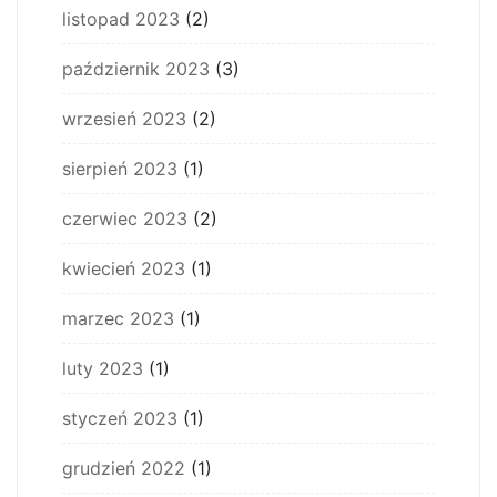
listopad 2023
(2)
październik 2023
(3)
wrzesień 2023
(2)
sierpień 2023
(1)
czerwiec 2023
(2)
kwiecień 2023
(1)
marzec 2023
(1)
luty 2023
(1)
styczeń 2023
(1)
grudzień 2022
(1)