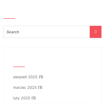
Szukaj…
Archiwum
sierpień 2025
(1)
marzec 2025
(1)
luty 2025
(1)