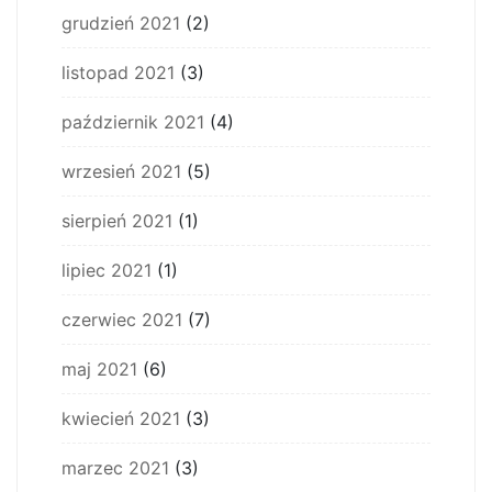
grudzień 2021
(2)
listopad 2021
(3)
październik 2021
(4)
wrzesień 2021
(5)
sierpień 2021
(1)
lipiec 2021
(1)
czerwiec 2021
(7)
maj 2021
(6)
kwiecień 2021
(3)
marzec 2021
(3)