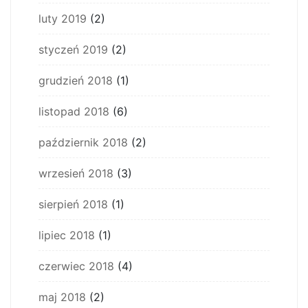
luty 2019
(2)
styczeń 2019
(2)
grudzień 2018
(1)
listopad 2018
(6)
październik 2018
(2)
wrzesień 2018
(3)
sierpień 2018
(1)
lipiec 2018
(1)
czerwiec 2018
(4)
maj 2018
(2)