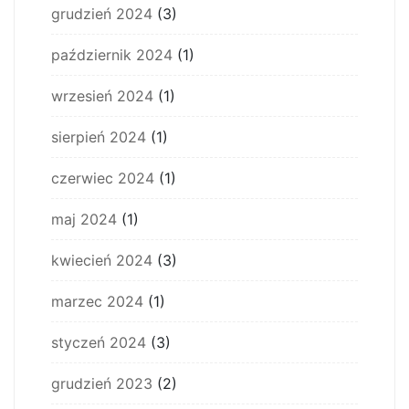
grudzień 2024
(3)
październik 2024
(1)
wrzesień 2024
(1)
sierpień 2024
(1)
czerwiec 2024
(1)
maj 2024
(1)
kwiecień 2024
(3)
marzec 2024
(1)
styczeń 2024
(3)
grudzień 2023
(2)