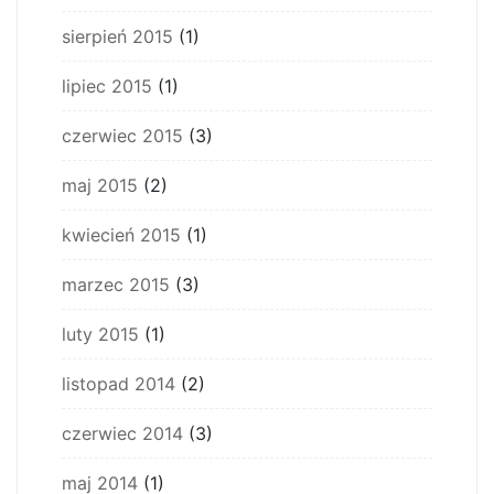
sierpień 2015
(1)
lipiec 2015
(1)
czerwiec 2015
(3)
maj 2015
(2)
kwiecień 2015
(1)
marzec 2015
(3)
luty 2015
(1)
listopad 2014
(2)
czerwiec 2014
(3)
maj 2014
(1)