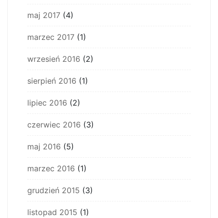
maj 2017
(4)
marzec 2017
(1)
wrzesień 2016
(2)
sierpień 2016
(1)
lipiec 2016
(2)
czerwiec 2016
(3)
maj 2016
(5)
marzec 2016
(1)
grudzień 2015
(3)
listopad 2015
(1)