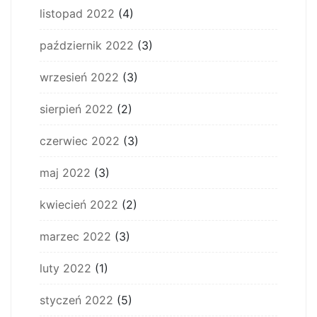
listopad 2022
(4)
październik 2022
(3)
wrzesień 2022
(3)
sierpień 2022
(2)
czerwiec 2022
(3)
maj 2022
(3)
kwiecień 2022
(2)
marzec 2022
(3)
luty 2022
(1)
styczeń 2022
(5)