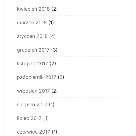
kwiecień 2018
(2)
marzec 2018
(1)
styczeń 2018
(4)
grudzień 2017
(3)
listopad 2017
(2)
październik 2017
(2)
wrzesień 2017
(2)
sierpień 2017
(1)
lipiec 2017
(1)
czerwiec 2017
(1)