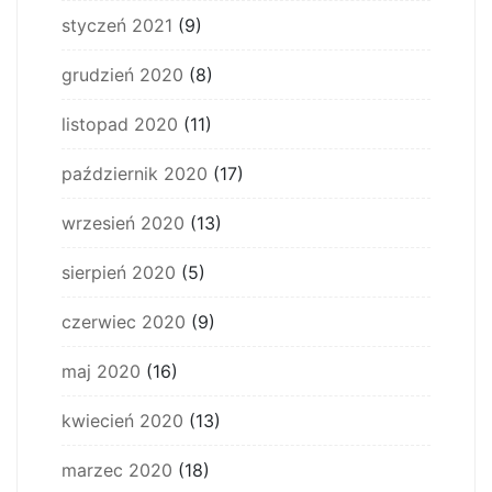
styczeń 2021
(9)
grudzień 2020
(8)
listopad 2020
(11)
październik 2020
(17)
wrzesień 2020
(13)
sierpień 2020
(5)
czerwiec 2020
(9)
maj 2020
(16)
kwiecień 2020
(13)
marzec 2020
(18)