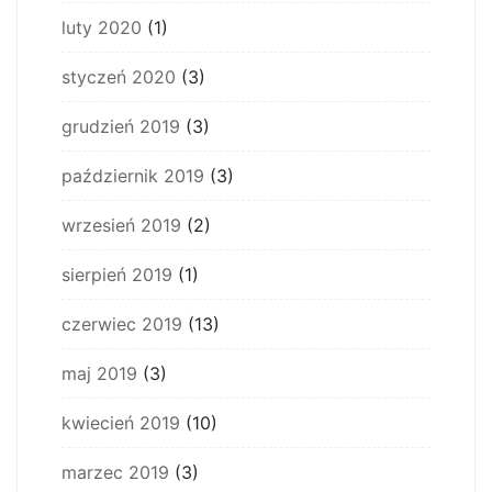
luty 2020
(1)
styczeń 2020
(3)
grudzień 2019
(3)
październik 2019
(3)
wrzesień 2019
(2)
sierpień 2019
(1)
czerwiec 2019
(13)
maj 2019
(3)
kwiecień 2019
(10)
marzec 2019
(3)