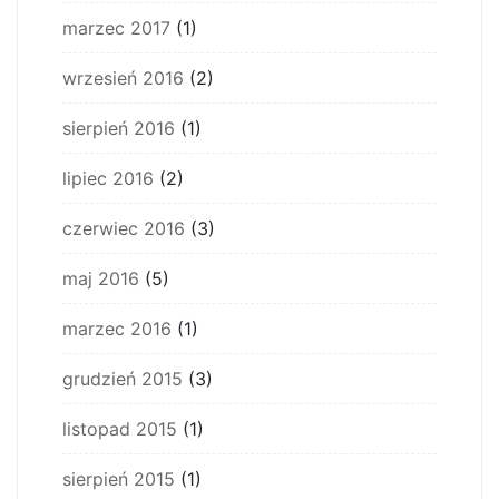
marzec 2017
(1)
wrzesień 2016
(2)
sierpień 2016
(1)
lipiec 2016
(2)
czerwiec 2016
(3)
maj 2016
(5)
marzec 2016
(1)
grudzień 2015
(3)
listopad 2015
(1)
sierpień 2015
(1)