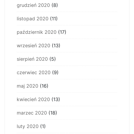
grudzień 2020
(8)
listopad 2020
(11)
październik 2020
(17)
wrzesień 2020
(13)
sierpień 2020
(5)
czerwiec 2020
(9)
maj 2020
(16)
kwiecień 2020
(13)
marzec 2020
(18)
luty 2020
(1)