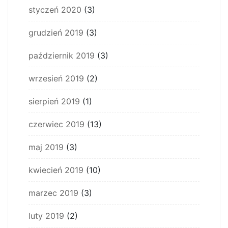
styczeń 2020
(3)
grudzień 2019
(3)
październik 2019
(3)
wrzesień 2019
(2)
sierpień 2019
(1)
czerwiec 2019
(13)
maj 2019
(3)
kwiecień 2019
(10)
marzec 2019
(3)
luty 2019
(2)