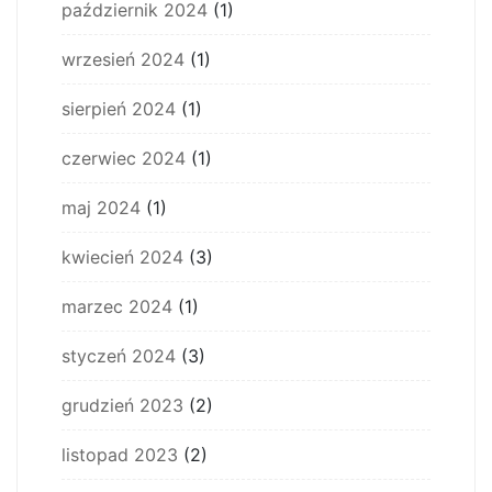
październik 2024
(1)
wrzesień 2024
(1)
sierpień 2024
(1)
czerwiec 2024
(1)
maj 2024
(1)
kwiecień 2024
(3)
marzec 2024
(1)
styczeń 2024
(3)
grudzień 2023
(2)
listopad 2023
(2)