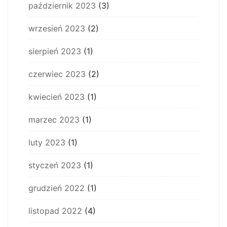
październik 2023
(3)
wrzesień 2023
(2)
sierpień 2023
(1)
czerwiec 2023
(2)
kwiecień 2023
(1)
marzec 2023
(1)
luty 2023
(1)
styczeń 2023
(1)
grudzień 2022
(1)
listopad 2022
(4)