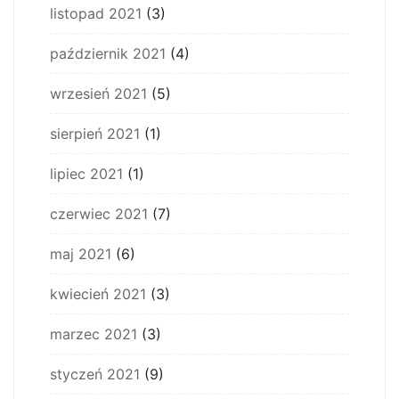
listopad 2021
(3)
październik 2021
(4)
wrzesień 2021
(5)
sierpień 2021
(1)
lipiec 2021
(1)
czerwiec 2021
(7)
maj 2021
(6)
kwiecień 2021
(3)
marzec 2021
(3)
styczeń 2021
(9)