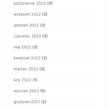
październik 2022
(3)
wrzesień 2022
(3)
sierpień 2022
(2)
czerwiec 2022
(3)
maj 2022
(3)
kwiecień 2022
(2)
marzec 2022
(3)
luty 2022
(1)
styczeń 2022
(5)
grudzień 2021
(2)