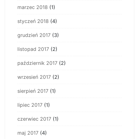
marzec 2018
(1)
styczeń 2018
(4)
grudzień 2017
(3)
listopad 2017
(2)
październik 2017
(2)
wrzesień 2017
(2)
sierpień 2017
(1)
lipiec 2017
(1)
czerwiec 2017
(1)
maj 2017
(4)