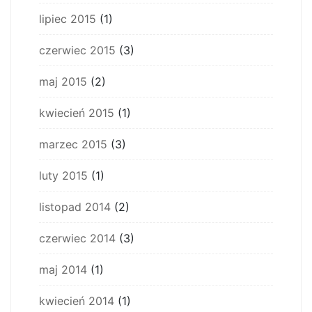
lipiec 2015
(1)
czerwiec 2015
(3)
maj 2015
(2)
kwiecień 2015
(1)
marzec 2015
(3)
luty 2015
(1)
listopad 2014
(2)
czerwiec 2014
(3)
maj 2014
(1)
kwiecień 2014
(1)