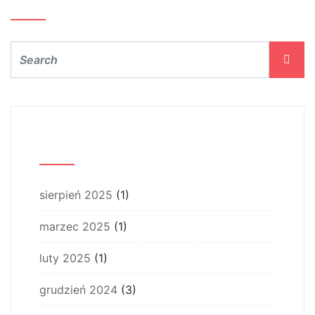
Archiwum
sierpień 2025
(1)
marzec 2025
(1)
luty 2025
(1)
grudzień 2024
(3)