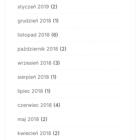
styczeń 2019
(2)
grudzień 2018
(1)
listopad 2018
(6)
październik 2018
(2)
wrzesień 2018
(3)
sierpień 2018
(1)
lipiec 2018
(1)
czerwiec 2018
(4)
maj 2018
(2)
kwiecień 2018
(2)