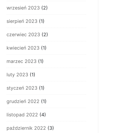
wrzesień 2023
(2)
sierpień 2023
(1)
czerwiec 2023
(2)
kwiecień 2023
(1)
marzec 2023
(1)
luty 2023
(1)
styczeń 2023
(1)
grudzień 2022
(1)
listopad 2022
(4)
październik 2022
(3)