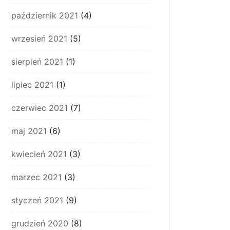
październik 2021
(4)
wrzesień 2021
(5)
sierpień 2021
(1)
lipiec 2021
(1)
czerwiec 2021
(7)
maj 2021
(6)
kwiecień 2021
(3)
marzec 2021
(3)
styczeń 2021
(9)
grudzień 2020
(8)