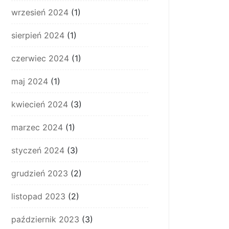
wrzesień 2024
(1)
sierpień 2024
(1)
czerwiec 2024
(1)
maj 2024
(1)
kwiecień 2024
(3)
marzec 2024
(1)
styczeń 2024
(3)
grudzień 2023
(2)
listopad 2023
(2)
październik 2023
(3)