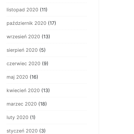
listopad 2020
(11)
październik 2020
(17)
wrzesień 2020
(13)
sierpień 2020
(5)
czerwiec 2020
(9)
maj 2020
(16)
kwiecień 2020
(13)
marzec 2020
(18)
luty 2020
(1)
styczeń 2020
(3)