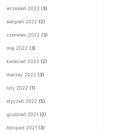
wrzesień 2022
(3)
sierpień 2022
(2)
czerwiec 2022
(3)
maj 2022
(3)
kwiecień 2022
(2)
marzec 2022
(3)
luty 2022
(1)
styczeń 2022
(5)
grudzień 2021
(2)
listopad 2021
(3)