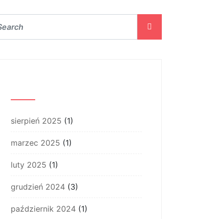
Archiwum
sierpień 2025
(1)
marzec 2025
(1)
luty 2025
(1)
grudzień 2024
(3)
październik 2024
(1)