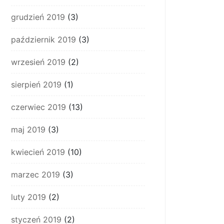
grudzień 2019
(3)
październik 2019
(3)
wrzesień 2019
(2)
sierpień 2019
(1)
czerwiec 2019
(13)
maj 2019
(3)
kwiecień 2019
(10)
marzec 2019
(3)
luty 2019
(2)
styczeń 2019
(2)