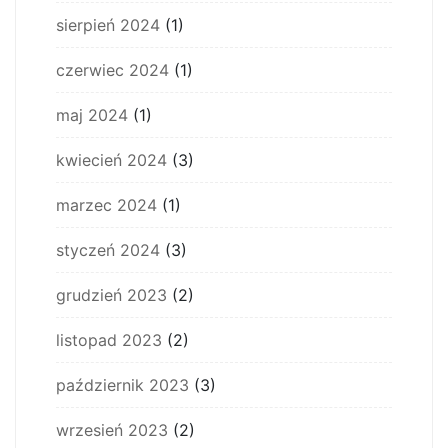
sierpień 2024
(1)
czerwiec 2024
(1)
maj 2024
(1)
kwiecień 2024
(3)
marzec 2024
(1)
styczeń 2024
(3)
grudzień 2023
(2)
listopad 2023
(2)
październik 2023
(3)
wrzesień 2023
(2)