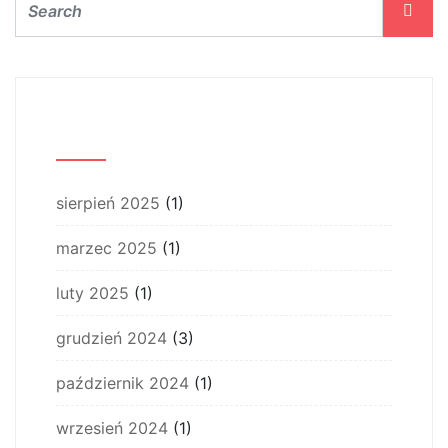
Archiwum
sierpień 2025
(1)
marzec 2025
(1)
luty 2025
(1)
grudzień 2024
(3)
październik 2024
(1)
wrzesień 2024
(1)