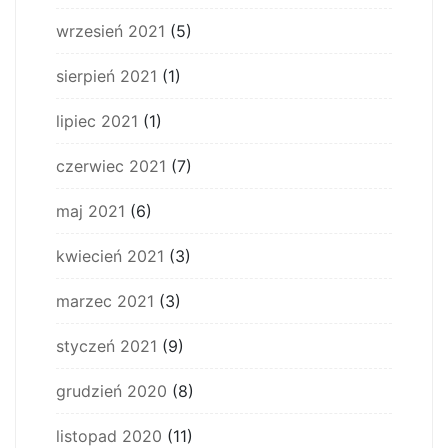
wrzesień 2021
(5)
sierpień 2021
(1)
lipiec 2021
(1)
czerwiec 2021
(7)
maj 2021
(6)
kwiecień 2021
(3)
marzec 2021
(3)
styczeń 2021
(9)
grudzień 2020
(8)
listopad 2020
(11)