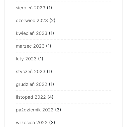
sierpień 2023
(1)
czerwiec 2023
(2)
kwiecień 2023
(1)
marzec 2023
(1)
luty 2023
(1)
styczeń 2023
(1)
grudzień 2022
(1)
listopad 2022
(4)
październik 2022
(3)
wrzesień 2022
(3)