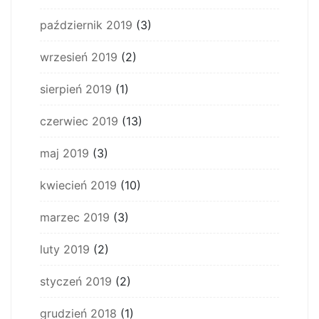
październik 2019
(3)
wrzesień 2019
(2)
sierpień 2019
(1)
czerwiec 2019
(13)
maj 2019
(3)
kwiecień 2019
(10)
marzec 2019
(3)
luty 2019
(2)
styczeń 2019
(2)
grudzień 2018
(1)