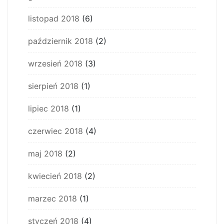
listopad 2018
(6)
październik 2018
(2)
wrzesień 2018
(3)
sierpień 2018
(1)
lipiec 2018
(1)
czerwiec 2018
(4)
maj 2018
(2)
kwiecień 2018
(2)
marzec 2018
(1)
styczeń 2018
(4)