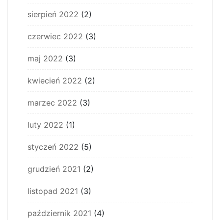
sierpień 2022
(2)
czerwiec 2022
(3)
maj 2022
(3)
kwiecień 2022
(2)
marzec 2022
(3)
luty 2022
(1)
styczeń 2022
(5)
grudzień 2021
(2)
listopad 2021
(3)
październik 2021
(4)