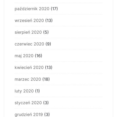
październik 2020
(17)
wrzesień 2020
(13)
sierpień 2020
(5)
czerwiec 2020
(9)
maj 2020
(16)
kwiecień 2020
(13)
marzec 2020
(18)
luty 2020
(1)
styczeń 2020
(3)
grudzień 2019
(3)