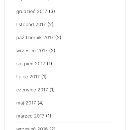
grudzień 2017
(3)
listopad 2017
(2)
październik 2017
(2)
wrzesień 2017
(2)
sierpień 2017
(1)
lipiec 2017
(1)
czerwiec 2017
(1)
maj 2017
(4)
marzec 2017
(1)
wrzesień 2016
(2)