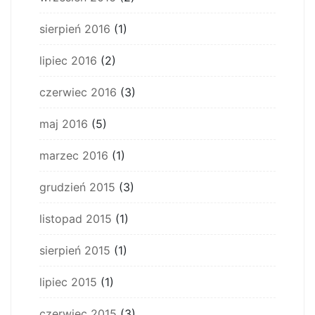
sierpień 2016
(1)
lipiec 2016
(2)
czerwiec 2016
(3)
maj 2016
(5)
marzec 2016
(1)
grudzień 2015
(3)
listopad 2015
(1)
sierpień 2015
(1)
lipiec 2015
(1)
czerwiec 2015
(3)