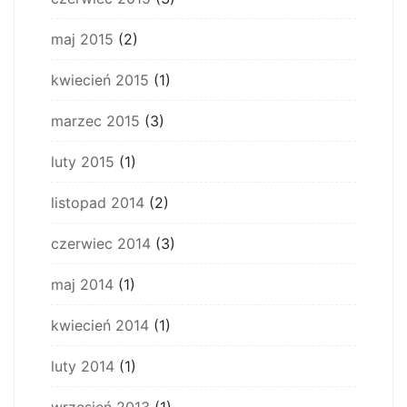
maj 2015
(2)
kwiecień 2015
(1)
marzec 2015
(3)
luty 2015
(1)
listopad 2014
(2)
czerwiec 2014
(3)
maj 2014
(1)
kwiecień 2014
(1)
luty 2014
(1)