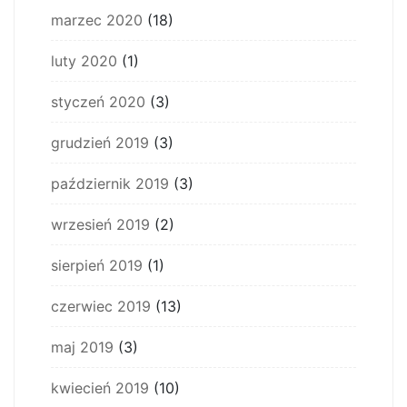
marzec 2020
(18)
luty 2020
(1)
styczeń 2020
(3)
grudzień 2019
(3)
październik 2019
(3)
wrzesień 2019
(2)
sierpień 2019
(1)
czerwiec 2019
(13)
maj 2019
(3)
kwiecień 2019
(10)