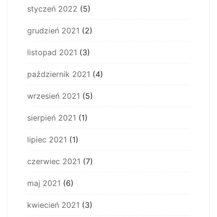
styczeń 2022
(5)
grudzień 2021
(2)
listopad 2021
(3)
październik 2021
(4)
wrzesień 2021
(5)
sierpień 2021
(1)
lipiec 2021
(1)
czerwiec 2021
(7)
maj 2021
(6)
kwiecień 2021
(3)