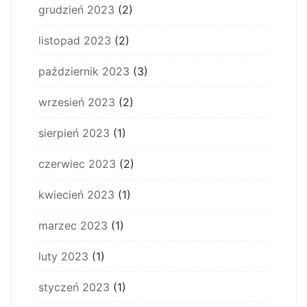
grudzień 2023
(2)
listopad 2023
(2)
październik 2023
(3)
wrzesień 2023
(2)
sierpień 2023
(1)
czerwiec 2023
(2)
kwiecień 2023
(1)
marzec 2023
(1)
luty 2023
(1)
styczeń 2023
(1)