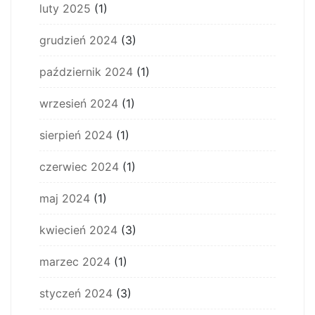
luty 2025
(1)
grudzień 2024
(3)
październik 2024
(1)
wrzesień 2024
(1)
sierpień 2024
(1)
czerwiec 2024
(1)
maj 2024
(1)
kwiecień 2024
(3)
marzec 2024
(1)
styczeń 2024
(3)