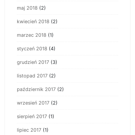
maj 2018
(2)
kwiecień 2018
(2)
marzec 2018
(1)
styczeń 2018
(4)
grudzień 2017
(3)
listopad 2017
(2)
październik 2017
(2)
wrzesień 2017
(2)
sierpień 2017
(1)
lipiec 2017
(1)