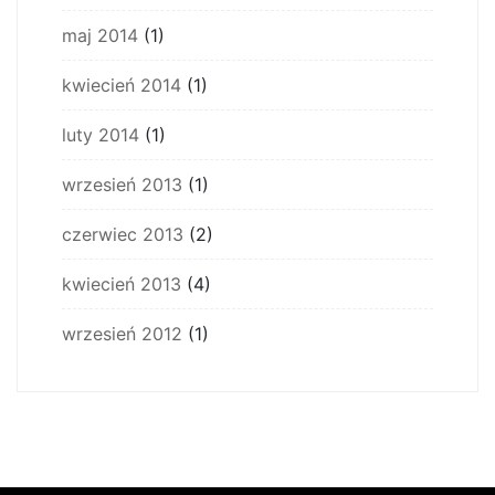
maj 2014
(1)
kwiecień 2014
(1)
luty 2014
(1)
wrzesień 2013
(1)
czerwiec 2013
(2)
kwiecień 2013
(4)
wrzesień 2012
(1)