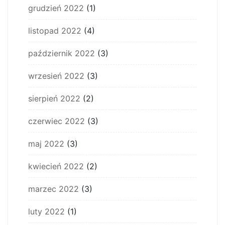
grudzień 2022
(1)
listopad 2022
(4)
październik 2022
(3)
wrzesień 2022
(3)
sierpień 2022
(2)
czerwiec 2022
(3)
maj 2022
(3)
kwiecień 2022
(2)
marzec 2022
(3)
luty 2022
(1)