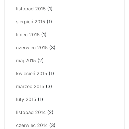
listopad 2015
(1)
sierpień 2015
(1)
lipiec 2015
(1)
czerwiec 2015
(3)
maj 2015
(2)
kwiecień 2015
(1)
marzec 2015
(3)
luty 2015
(1)
listopad 2014
(2)
czerwiec 2014
(3)