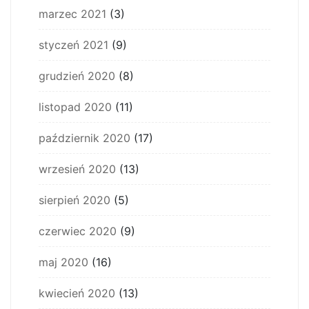
marzec 2021
(3)
styczeń 2021
(9)
grudzień 2020
(8)
listopad 2020
(11)
październik 2020
(17)
wrzesień 2020
(13)
sierpień 2020
(5)
czerwiec 2020
(9)
maj 2020
(16)
kwiecień 2020
(13)