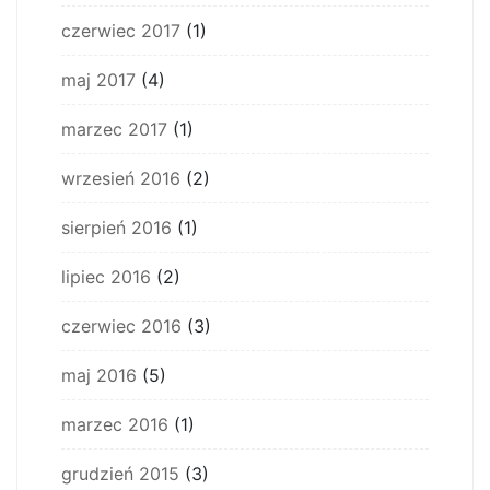
czerwiec 2017
(1)
maj 2017
(4)
marzec 2017
(1)
wrzesień 2016
(2)
sierpień 2016
(1)
lipiec 2016
(2)
czerwiec 2016
(3)
maj 2016
(5)
marzec 2016
(1)
grudzień 2015
(3)