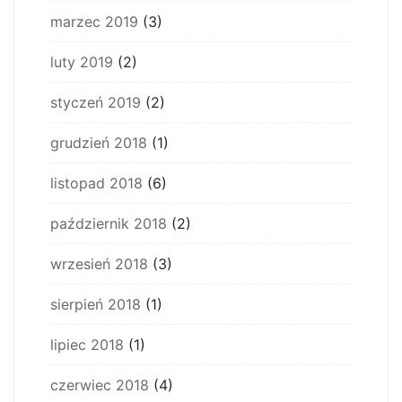
marzec 2019
(3)
luty 2019
(2)
styczeń 2019
(2)
grudzień 2018
(1)
listopad 2018
(6)
październik 2018
(2)
wrzesień 2018
(3)
sierpień 2018
(1)
lipiec 2018
(1)
czerwiec 2018
(4)