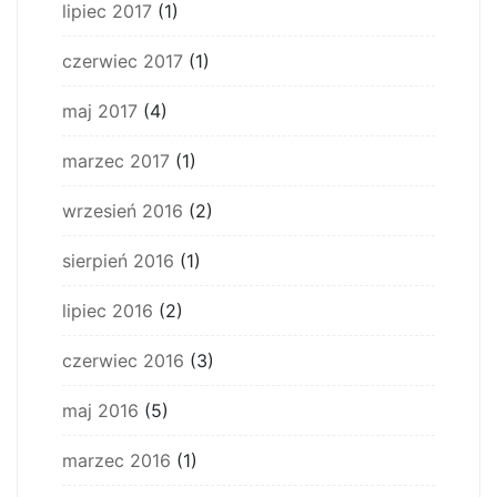
lipiec 2017
(1)
czerwiec 2017
(1)
maj 2017
(4)
marzec 2017
(1)
wrzesień 2016
(2)
sierpień 2016
(1)
lipiec 2016
(2)
czerwiec 2016
(3)
maj 2016
(5)
marzec 2016
(1)