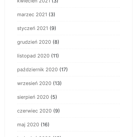
kwiecień 2021
(3)
marzec 2021
(3)
styczeń 2021
(9)
grudzień 2020
(8)
listopad 2020
(11)
październik 2020
(17)
wrzesień 2020
(13)
sierpień 2020
(5)
czerwiec 2020
(9)
maj 2020
(16)