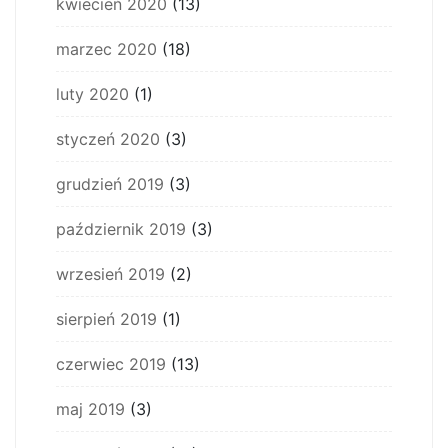
kwiecień 2020
(13)
marzec 2020
(18)
luty 2020
(1)
styczeń 2020
(3)
grudzień 2019
(3)
październik 2019
(3)
wrzesień 2019
(2)
sierpień 2019
(1)
czerwiec 2019
(13)
maj 2019
(3)