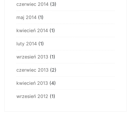
czerwiec 2014
(3)
maj 2014
(1)
kwiecień 2014
(1)
luty 2014
(1)
wrzesień 2013
(1)
czerwiec 2013
(2)
kwiecień 2013
(4)
wrzesień 2012
(1)