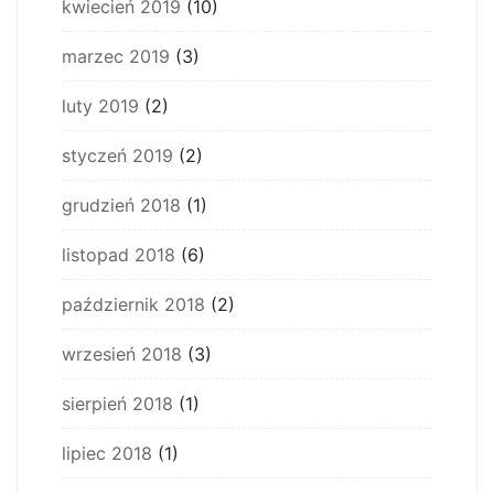
kwiecień 2019
(10)
marzec 2019
(3)
luty 2019
(2)
styczeń 2019
(2)
grudzień 2018
(1)
listopad 2018
(6)
październik 2018
(2)
wrzesień 2018
(3)
sierpień 2018
(1)
lipiec 2018
(1)