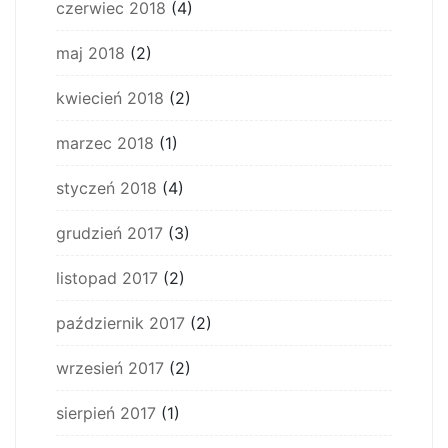
czerwiec 2018
(4)
maj 2018
(2)
kwiecień 2018
(2)
marzec 2018
(1)
styczeń 2018
(4)
grudzień 2017
(3)
listopad 2017
(2)
październik 2017
(2)
wrzesień 2017
(2)
sierpień 2017
(1)