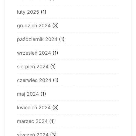
luty 2025
(1)
grudzień 2024
(3)
październik 2024
(1)
wrzesień 2024
(1)
sierpień 2024
(1)
czerwiec 2024
(1)
maj 2024
(1)
kwiecień 2024
(3)
marzec 2024
(1)
styczeń 2024
(3)