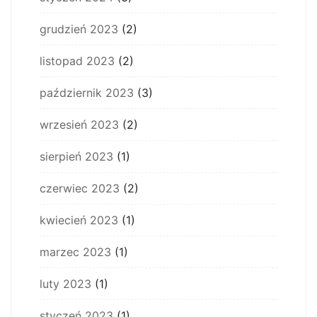
grudzień 2023
(2)
listopad 2023
(2)
październik 2023
(3)
wrzesień 2023
(2)
sierpień 2023
(1)
czerwiec 2023
(2)
kwiecień 2023
(1)
marzec 2023
(1)
luty 2023
(1)
styczeń 2023
(1)