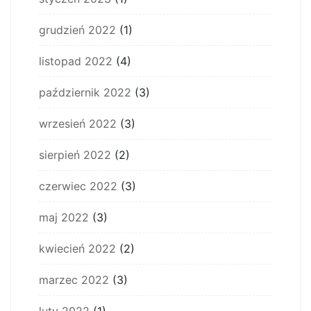
grudzień 2022
(1)
listopad 2022
(4)
październik 2022
(3)
wrzesień 2022
(3)
sierpień 2022
(2)
czerwiec 2022
(3)
maj 2022
(3)
kwiecień 2022
(2)
marzec 2022
(3)