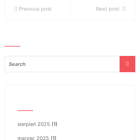
Previous post
Next post
Szukaj…
Archiwum
sierpień 2025
(1)
marzec 2025
(1)