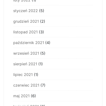
luty 2022
(1)
styczeń 2022
(5)
grudzień 2021
(2)
listopad 2021
(3)
październik 2021
(4)
wrzesień 2021
(5)
sierpień 2021
(1)
lipiec 2021
(1)
czerwiec 2021
(7)
maj 2021
(6)