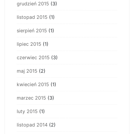
grudzień 2015
(3)
listopad 2015
(1)
sierpień 2015
(1)
lipiec 2015
(1)
czerwiec 2015
(3)
maj 2015
(2)
kwiecień 2015
(1)
marzec 2015
(3)
luty 2015
(1)
listopad 2014
(2)