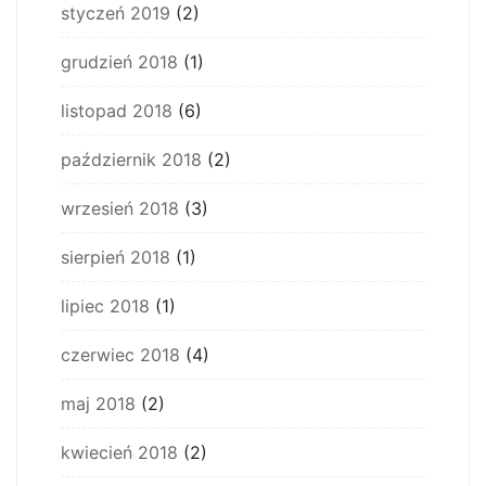
styczeń 2019
(2)
grudzień 2018
(1)
listopad 2018
(6)
październik 2018
(2)
wrzesień 2018
(3)
sierpień 2018
(1)
lipiec 2018
(1)
czerwiec 2018
(4)
maj 2018
(2)
kwiecień 2018
(2)