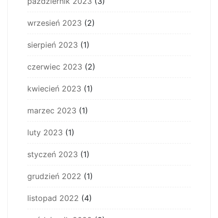
październik 2023
(3)
wrzesień 2023
(2)
sierpień 2023
(1)
czerwiec 2023
(2)
kwiecień 2023
(1)
marzec 2023
(1)
luty 2023
(1)
styczeń 2023
(1)
grudzień 2022
(1)
listopad 2022
(4)