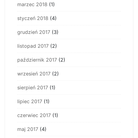
marzec 2018
(1)
styczeń 2018
(4)
grudzień 2017
(3)
listopad 2017
(2)
październik 2017
(2)
wrzesień 2017
(2)
sierpień 2017
(1)
lipiec 2017
(1)
czerwiec 2017
(1)
maj 2017
(4)