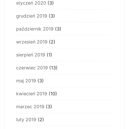
styczeń 2020
(3)
grudzień 2019
(3)
październik 2019
(3)
wrzesień 2019
(2)
sierpień 2019
(1)
czerwiec 2019
(13)
maj 2019
(3)
kwiecień 2019
(10)
marzec 2019
(3)
luty 2019
(2)