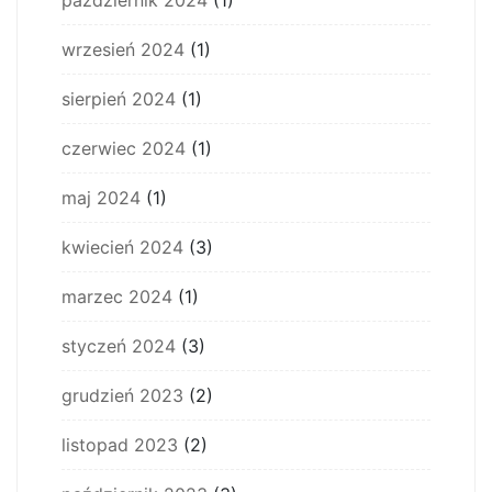
październik 2024
(1)
wrzesień 2024
(1)
sierpień 2024
(1)
czerwiec 2024
(1)
maj 2024
(1)
kwiecień 2024
(3)
marzec 2024
(1)
styczeń 2024
(3)
grudzień 2023
(2)
listopad 2023
(2)