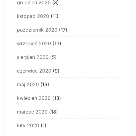
grudzień 2020
(8)
listopad 2020
(11)
październik 2020
(17)
wrzesień 2020
(13)
sierpień 2020
(5)
czerwiec 2020
(9)
maj 2020
(16)
kwiecień 2020
(13)
marzec 2020
(18)
luty 2020
(1)