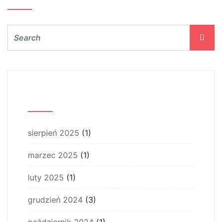
Archiwum
sierpień 2025
(1)
marzec 2025
(1)
luty 2025
(1)
grudzień 2024
(3)