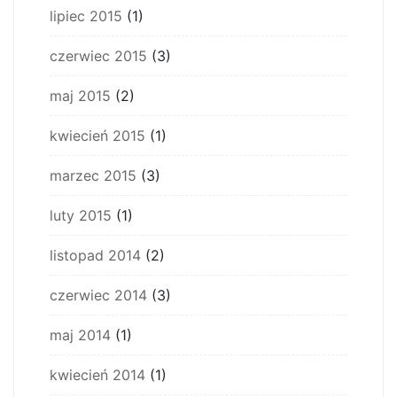
lipiec 2015
(1)
czerwiec 2015
(3)
maj 2015
(2)
kwiecień 2015
(1)
marzec 2015
(3)
luty 2015
(1)
listopad 2014
(2)
czerwiec 2014
(3)
maj 2014
(1)
kwiecień 2014
(1)