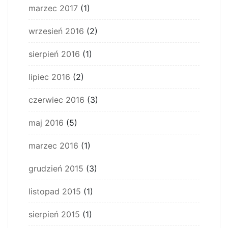
marzec 2017
(1)
wrzesień 2016
(2)
sierpień 2016
(1)
lipiec 2016
(2)
czerwiec 2016
(3)
maj 2016
(5)
marzec 2016
(1)
grudzień 2015
(3)
listopad 2015
(1)
sierpień 2015
(1)