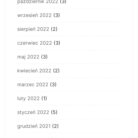
październik 2022
(3)
wrzesień 2022
(3)
sierpień 2022
(2)
czerwiec 2022
(3)
maj 2022
(3)
kwiecień 2022
(2)
marzec 2022
(3)
luty 2022
(1)
styczeń 2022
(5)
grudzień 2021
(2)