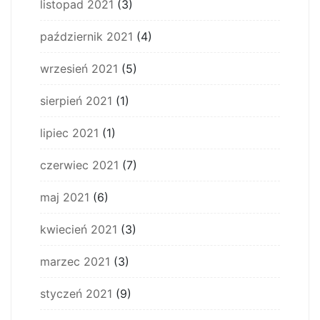
listopad 2021
(3)
październik 2021
(4)
wrzesień 2021
(5)
sierpień 2021
(1)
lipiec 2021
(1)
czerwiec 2021
(7)
maj 2021
(6)
kwiecień 2021
(3)
marzec 2021
(3)
styczeń 2021
(9)