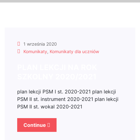
1 września 2020
Komunikaty
,
Komunikaty dla uczniów
PLAN LEKCJI NA ROK
SZKOLNY 2020/2021
plan lekcji PSM I st. 2020-2021 plan lekcji
PSM II st. instrument 2020-2021 plan lekcji
PSM II st. wokal 2020-2021
Continue