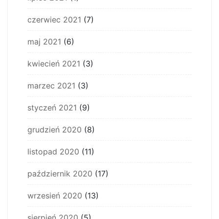
czerwiec 2021
(7)
maj 2021
(6)
kwiecień 2021
(3)
marzec 2021
(3)
styczeń 2021
(9)
grudzień 2020
(8)
listopad 2020
(11)
październik 2020
(17)
wrzesień 2020
(13)
sierpień 2020
(5)