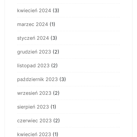
kwiecień 2024
(3)
marzec 2024
(1)
styczeń 2024
(3)
grudzień 2023
(2)
listopad 2023
(2)
październik 2023
(3)
wrzesień 2023
(2)
sierpień 2023
(1)
czerwiec 2023
(2)
kwiecień 2023
(1)