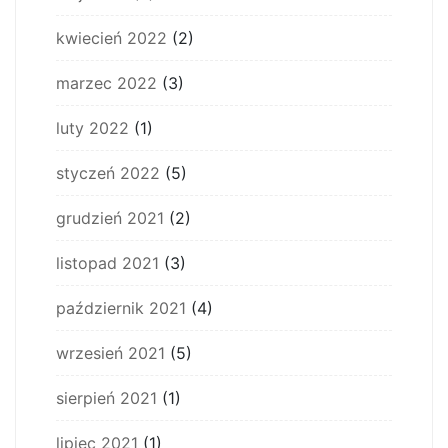
kwiecień 2022
(2)
marzec 2022
(3)
luty 2022
(1)
styczeń 2022
(5)
grudzień 2021
(2)
listopad 2021
(3)
październik 2021
(4)
wrzesień 2021
(5)
sierpień 2021
(1)
lipiec 2021
(1)