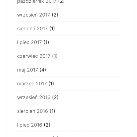
październik 2017
(2)
wrzesień 2017
(2)
sierpień 2017
(1)
lipiec 2017
(1)
czerwiec 2017
(1)
maj 2017
(4)
marzec 2017
(1)
wrzesień 2016
(2)
sierpień 2016
(1)
lipiec 2016
(2)