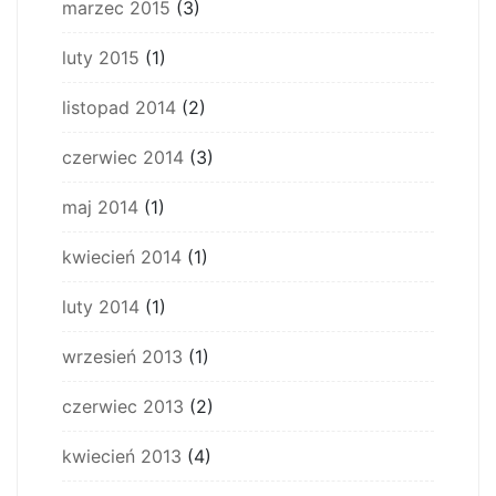
marzec 2015
(3)
luty 2015
(1)
listopad 2014
(2)
czerwiec 2014
(3)
maj 2014
(1)
kwiecień 2014
(1)
luty 2014
(1)
wrzesień 2013
(1)
czerwiec 2013
(2)
kwiecień 2013
(4)