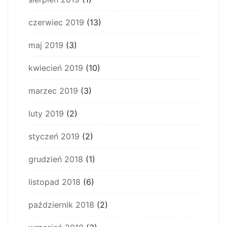
czerwiec 2019
(13)
maj 2019
(3)
kwiecień 2019
(10)
marzec 2019
(3)
luty 2019
(2)
styczeń 2019
(2)
grudzień 2018
(1)
listopad 2018
(6)
październik 2018
(2)