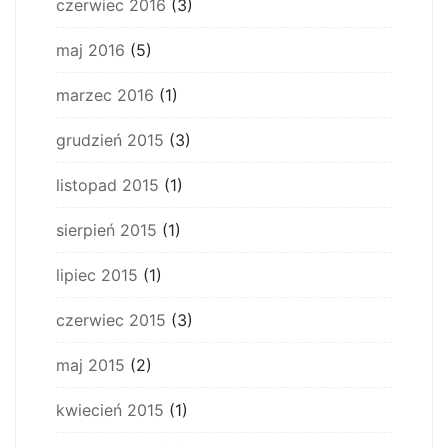
czerwiec 2016
(3)
maj 2016
(5)
marzec 2016
(1)
grudzień 2015
(3)
listopad 2015
(1)
sierpień 2015
(1)
lipiec 2015
(1)
czerwiec 2015
(3)
maj 2015
(2)
kwiecień 2015
(1)