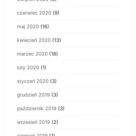
czerwiec 2020
(9)
maj 2020
(16)
kwiecień 2020
(13)
marzec 2020
(18)
luty 2020
(1)
styczeń 2020
(3)
grudzień 2019
(3)
październik 2019
(3)
wrzesień 2019
(2)
sierpień 2019
(1)