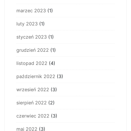
marzec 2023
(1)
luty 2023
(1)
styczeń 2023
(1)
grudzień 2022
(1)
listopad 2022
(4)
październik 2022
(3)
wrzesień 2022
(3)
sierpień 2022
(2)
czerwiec 2022
(3)
maj 2022
(3)