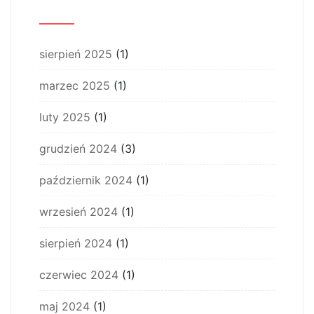
Archiwum
sierpień 2025
(1)
marzec 2025
(1)
luty 2025
(1)
grudzień 2024
(3)
październik 2024
(1)
wrzesień 2024
(1)
sierpień 2024
(1)
czerwiec 2024
(1)
maj 2024
(1)