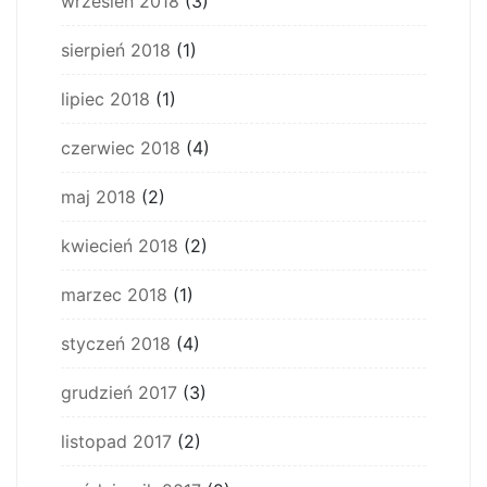
wrzesień 2018
(3)
sierpień 2018
(1)
lipiec 2018
(1)
czerwiec 2018
(4)
maj 2018
(2)
kwiecień 2018
(2)
marzec 2018
(1)
styczeń 2018
(4)
grudzień 2017
(3)
listopad 2017
(2)