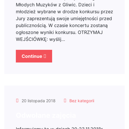
Młodych Muzyków z Gliwic. Dzieci i
młodzież wybrane w drodze konkursu przez
Jury zaprezentują swoje umiejętności przed
publicznością. W czasie koncertu zostaną
ogłoszone wyniki konkursu. OTRZYMAJ
WEJŚCIÓWKĘ: wyślij…
Continue
20 listopada 2018
Bez kategorii
Odwołane zajęcia