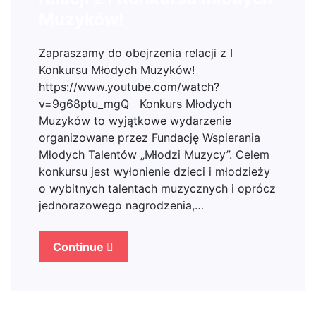
Muzyków!
Zapraszamy do obejrzenia relacji z I
Konkursu Młodych Muzyków!
https://www.youtube.com/watch?
v=9g68ptu_mgQ Konkurs Młodych
Muzyków to wyjątkowe wydarzenie
organizowane przez Fundację Wspierania
Młodych Talentów „Młodzi Muzycy”. Celem
konkursu jest wyłonienie dzieci i młodzieży
o wybitnych talentach muzycznych i oprócz
jednorazowego nagrodzenia,…
Continue