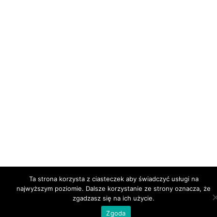
Ta strona korzysta z ciasteczek aby świadczyć usługi na
najwyższym poziomie. Dalsze korzystanie ze strony oznacza, że
zgadzasz się na ich użycie.
Zgoda