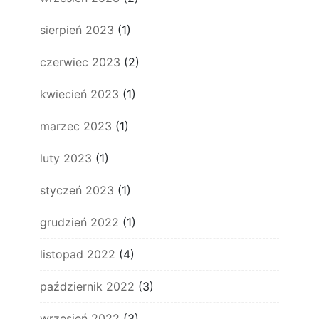
sierpień 2023
(1)
czerwiec 2023
(2)
kwiecień 2023
(1)
marzec 2023
(1)
luty 2023
(1)
styczeń 2023
(1)
grudzień 2022
(1)
listopad 2022
(4)
październik 2022
(3)
wrzesień 2022
(3)