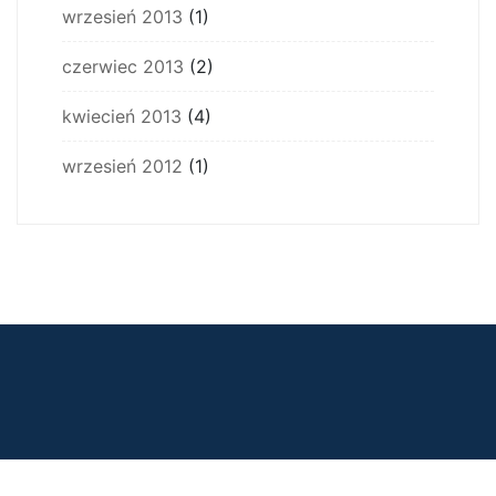
wrzesień 2013
(1)
czerwiec 2013
(2)
kwiecień 2013
(4)
wrzesień 2012
(1)