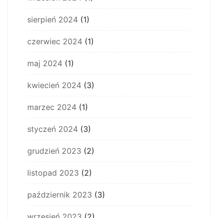
sierpień 2024
(1)
czerwiec 2024
(1)
maj 2024
(1)
kwiecień 2024
(3)
marzec 2024
(1)
styczeń 2024
(3)
grudzień 2023
(2)
listopad 2023
(2)
październik 2023
(3)
wrzesień 2023
(2)