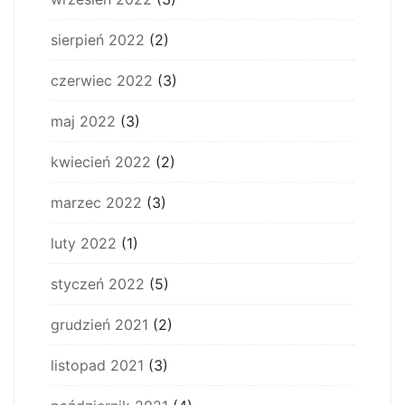
sierpień 2022
(2)
czerwiec 2022
(3)
maj 2022
(3)
kwiecień 2022
(2)
marzec 2022
(3)
luty 2022
(1)
styczeń 2022
(5)
grudzień 2021
(2)
listopad 2021
(3)