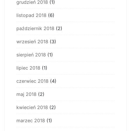
grudzień 2018
(1)
listopad 2018
(6)
październik 2018
(2)
wrzesień 2018
(3)
sierpień 2018
(1)
lipiec 2018
(1)
czerwiec 2018
(4)
maj 2018
(2)
kwiecień 2018
(2)
marzec 2018
(1)