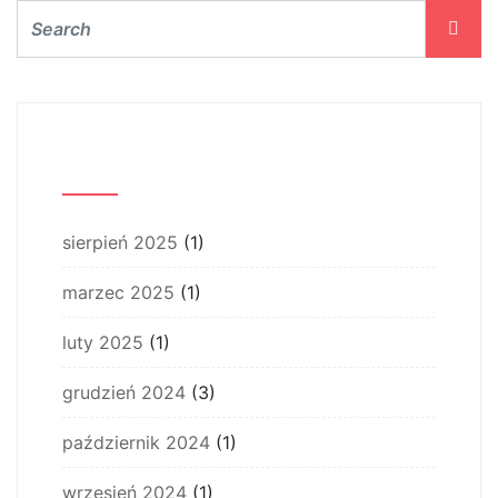
Archiwum
sierpień 2025
(1)
marzec 2025
(1)
luty 2025
(1)
grudzień 2024
(3)
październik 2024
(1)
wrzesień 2024
(1)