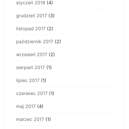
styczeń 2018
(4)
grudzień 2017
(3)
listopad 2017
(2)
październik 2017
(2)
wrzesień 2017
(2)
sierpień 2017
(1)
lipiec 2017
(1)
czerwiec 2017
(1)
maj 2017
(4)
marzec 2017
(1)