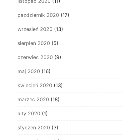
listopad 2020
(11)
październik 2020
(17)
wrzesień 2020
(13)
sierpień 2020
(5)
czerwiec 2020
(9)
maj 2020
(16)
kwiecień 2020
(13)
marzec 2020
(18)
luty 2020
(1)
styczeń 2020
(3)