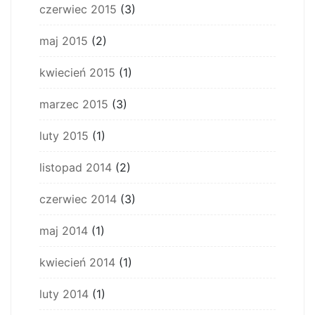
czerwiec 2015
(3)
maj 2015
(2)
kwiecień 2015
(1)
marzec 2015
(3)
luty 2015
(1)
listopad 2014
(2)
czerwiec 2014
(3)
maj 2014
(1)
kwiecień 2014
(1)
luty 2014
(1)