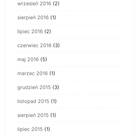
wrzesień 2016
(2)
sierpień 2016
(1)
lipiec 2016
(2)
czerwiec 2016
(3)
maj 2016
(5)
marzec 2016
(1)
grudzień 2015
(3)
listopad 2015
(1)
sierpień 2015
(1)
lipiec 2015
(1)