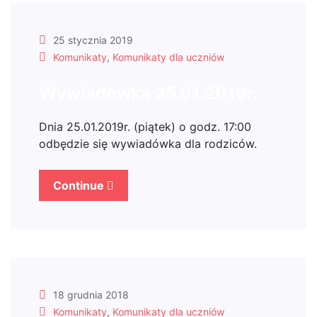
25 stycznia 2019
Komunikaty
,
Komunikaty dla uczniów
Wywiadówka 25.01.2019r.
Dnia 25.01.2019r. (piątek) o godz. 17:00
odbędzie się wywiadówka dla rodziców.
Continue
18 grudnia 2018
Komunikaty
,
Komunikaty dla uczniów