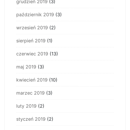
grudzień 2019
(3)
październik 2019
(3)
wrzesień 2019
(2)
sierpień 2019
(1)
czerwiec 2019
(13)
maj 2019
(3)
kwiecień 2019
(10)
marzec 2019
(3)
luty 2019
(2)
styczeń 2019
(2)