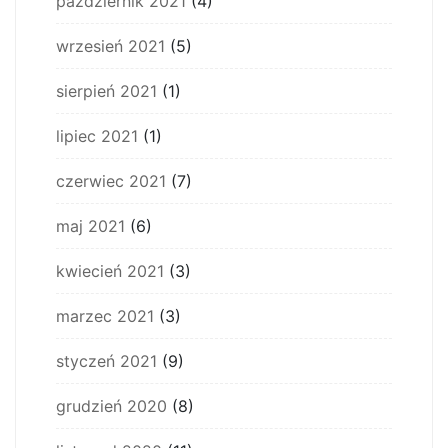
październik 2021
(4)
wrzesień 2021
(5)
sierpień 2021
(1)
lipiec 2021
(1)
czerwiec 2021
(7)
maj 2021
(6)
kwiecień 2021
(3)
marzec 2021
(3)
styczeń 2021
(9)
grudzień 2020
(8)