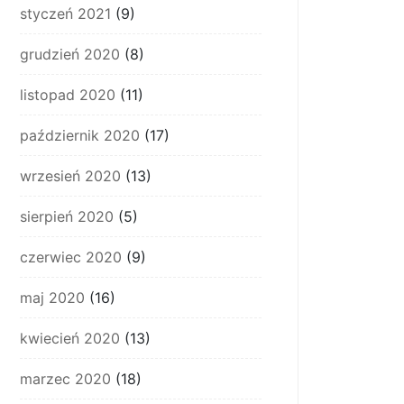
styczeń 2021
(9)
grudzień 2020
(8)
listopad 2020
(11)
październik 2020
(17)
wrzesień 2020
(13)
sierpień 2020
(5)
czerwiec 2020
(9)
maj 2020
(16)
kwiecień 2020
(13)
marzec 2020
(18)