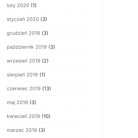
luty 2020
(1)
styczeń 2020
(3)
grudzień 2019
(3)
październik 2019
(3)
wrzesień 2019
(2)
sierpień 2019
(1)
czerwiec 2019
(13)
maj 2019
(3)
kwiecień 2019
(10)
marzec 2019
(3)