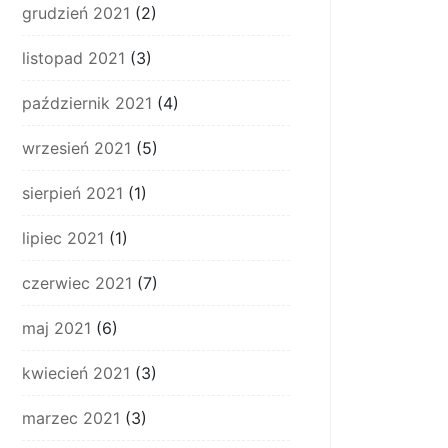
grudzień 2021
(2)
listopad 2021
(3)
październik 2021
(4)
wrzesień 2021
(5)
sierpień 2021
(1)
lipiec 2021
(1)
czerwiec 2021
(7)
maj 2021
(6)
kwiecień 2021
(3)
marzec 2021
(3)