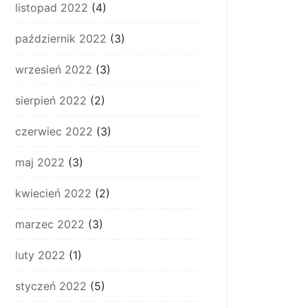
listopad 2022
(4)
październik 2022
(3)
wrzesień 2022
(3)
sierpień 2022
(2)
czerwiec 2022
(3)
maj 2022
(3)
kwiecień 2022
(2)
marzec 2022
(3)
luty 2022
(1)
styczeń 2022
(5)