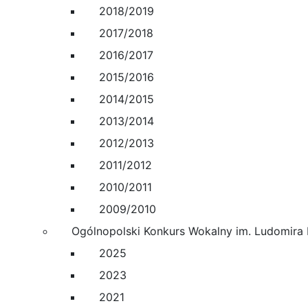
2018/2019
2017/2018
2016/2017
2015/2016
2014/2015
2013/2014
2012/2013
2011/2012
2010/2011
2009/2010
Ogólnopolski Konkurs Wokalny im. Ludomira
2025
2023
2021