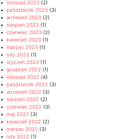
listopad 2023
(2)
październik 2023
(3)
wrzesień 2023
(2)
sierpień 2023
(1)
czerwiec 2023
(2)
kwiecień 2023
(1)
marzec 2023
(1)
luty 2023
(1)
styczeń 2023
(1)
grudzień 2022
(1)
listopad 2022
(4)
październik 2022
(3)
wrzesień 2022
(3)
sierpień 2022
(2)
czerwiec 2022
(3)
maj 2022
(3)
kwiecień 2022
(2)
marzec 2022
(3)
luty 2022
(1)