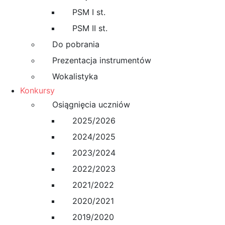
PSM I st.
PSM II st.
Do pobrania
Prezentacja instrumentów
Wokalistyka
Konkursy
Osiągnięcia uczniów
2025/2026
2024/2025
2023/2024
2022/2023
2021/2022
2020/2021
2019/2020