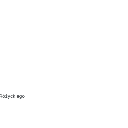
 Różyckiego