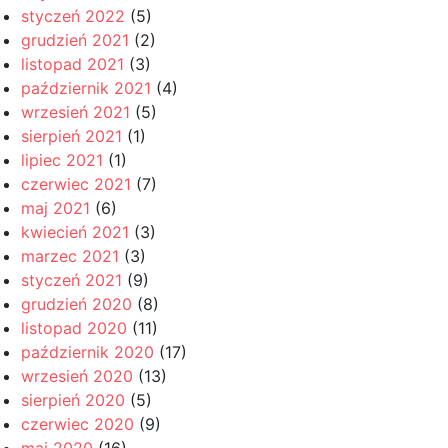
styczeń 2022
(5)
grudzień 2021
(2)
listopad 2021
(3)
październik 2021
(4)
wrzesień 2021
(5)
sierpień 2021
(1)
lipiec 2021
(1)
czerwiec 2021
(7)
maj 2021
(6)
kwiecień 2021
(3)
marzec 2021
(3)
styczeń 2021
(9)
grudzień 2020
(8)
listopad 2020
(11)
październik 2020
(17)
wrzesień 2020
(13)
sierpień 2020
(5)
czerwiec 2020
(9)