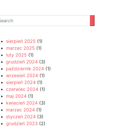
zukaj…
rchiwum
sierpień 2025
(1)
marzec 2025
(1)
luty 2025
(1)
grudzień 2024
(3)
październik 2024
(1)
wrzesień 2024
(1)
sierpień 2024
(1)
czerwiec 2024
(1)
maj 2024
(1)
kwiecień 2024
(3)
marzec 2024
(1)
styczeń 2024
(3)
grudzień 2023
(2)