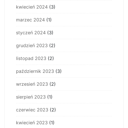
kwiecień 2024
(3)
marzec 2024
(1)
styczeń 2024
(3)
grudzień 2023
(2)
listopad 2023
(2)
październik 2023
(3)
wrzesień 2023
(2)
sierpień 2023
(1)
czerwiec 2023
(2)
kwiecień 2023
(1)