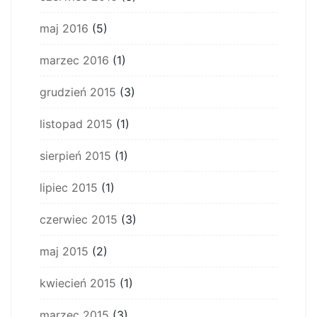
maj 2016
(5)
marzec 2016
(1)
grudzień 2015
(3)
listopad 2015
(1)
sierpień 2015
(1)
lipiec 2015
(1)
czerwiec 2015
(3)
maj 2015
(2)
kwiecień 2015
(1)
marzec 2015
(3)