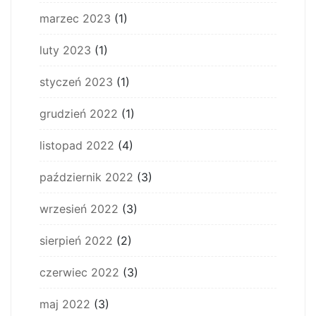
marzec 2023
(1)
luty 2023
(1)
styczeń 2023
(1)
grudzień 2022
(1)
listopad 2022
(4)
październik 2022
(3)
wrzesień 2022
(3)
sierpień 2022
(2)
czerwiec 2022
(3)
maj 2022
(3)