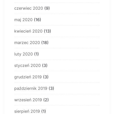
czerwiec 2020
(9)
maj 2020
(16)
kwiecień 2020
(13)
marzec 2020
(18)
luty 2020
(1)
styczeń 2020
(3)
grudzień 2019
(3)
październik 2019
(3)
wrzesień 2019
(2)
sierpień 2019
(1)