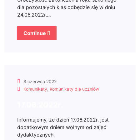
dla pozostałych klas odbędzie się w dniu
24.06.2022r.…
Continue
8 czerwca 2022
Komunikaty
,
Komunikaty dla uczniów
17.06.2022r.
Informujemy, że dzień 17.06.2022r. jest
dodatkowym dniem wolnym od zajęć
dydaktycznych.