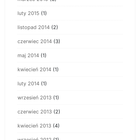
luty 2015
(1)
listopad 2014
(2)
czerwiec 2014
(3)
maj 2014
(1)
kwiecień 2014
(1)
luty 2014
(1)
wrzesień 2013
(1)
czerwiec 2013
(2)
kwiecień 2013
(4)
wrzesień 2012
(1)