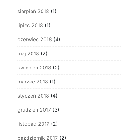
sierpień 2018
(1)
lipiec 2018
(1)
czerwiec 2018
(4)
maj 2018
(2)
kwiecień 2018
(2)
marzec 2018
(1)
styczeń 2018
(4)
grudzień 2017
(3)
listopad 2017
(2)
październik 2017
(2)