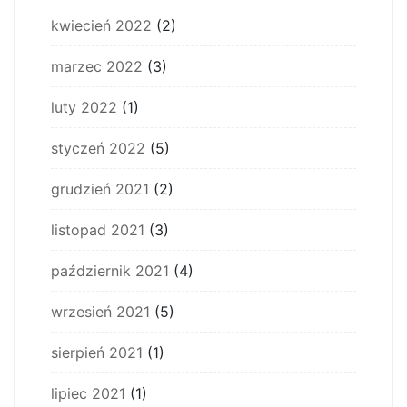
kwiecień 2022
(2)
marzec 2022
(3)
luty 2022
(1)
styczeń 2022
(5)
grudzień 2021
(2)
listopad 2021
(3)
październik 2021
(4)
wrzesień 2021
(5)
sierpień 2021
(1)
lipiec 2021
(1)