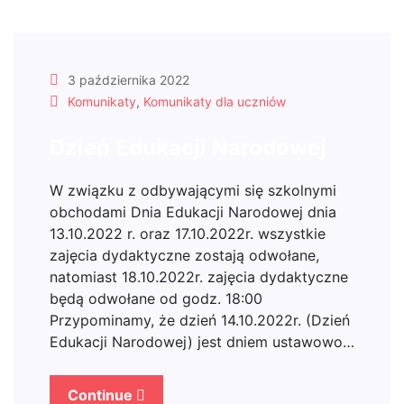
3 października 2022
Komunikaty
,
Komunikaty dla uczniów
Dzień Edukacji Narodowej
W związku z odbywającymi się szkolnymi
obchodami Dnia Edukacji Narodowej dnia
13.10.2022 r. oraz 17.10.2022r. wszystkie
zajęcia dydaktyczne zostają odwołane,
natomiast 18.10.2022r. zajęcia dydaktyczne
będą odwołane od godz. 18:00
Przypominamy, że dzień 14.10.2022r. (Dzień
Edukacji Narodowej) jest dniem ustawowo…
Continue