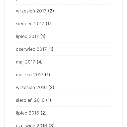
wrzesień 2017
(2)
sierpień 2017
(1)
lipiec 2017
(1)
czerwiec 2017
(1)
maj 2017
(4)
marzec 2017
(1)
wrzesień 2016
(2)
sierpień 2016
(1)
lipiec 2016
(2)
czerwiec 2016
(3)