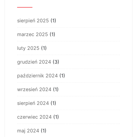
sierpień 2025
(1)
marzec 2025
(1)
luty 2025
(1)
grudzień 2024
(3)
październik 2024
(1)
wrzesień 2024
(1)
sierpień 2024
(1)
czerwiec 2024
(1)
maj 2024
(1)