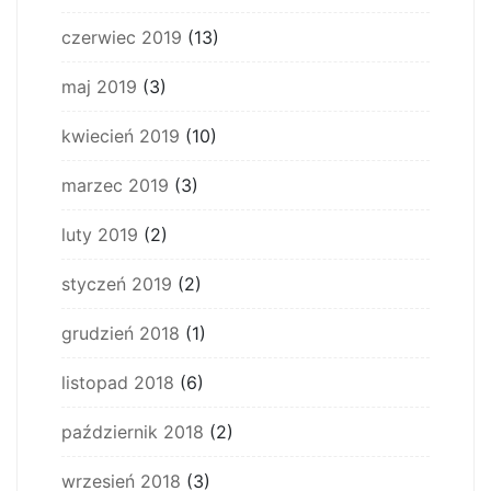
czerwiec 2019
(13)
maj 2019
(3)
kwiecień 2019
(10)
marzec 2019
(3)
luty 2019
(2)
styczeń 2019
(2)
grudzień 2018
(1)
listopad 2018
(6)
październik 2018
(2)
wrzesień 2018
(3)