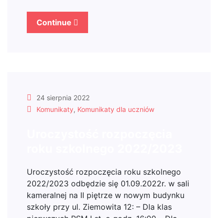
Continue
24 sierpnia 2022
Komunikaty
,
Komunikaty dla uczniów
Uroczystość rozpoczęcia
roku szkolnego 2022/2023
Uroczystość rozpoczęcia roku szkolnego
2022/2023 odbędzie się 01.09.2022r. w sali
kameralnej na II piętrze w nowym budynku
szkoły przy ul. Ziemowita 12: – Dla klas