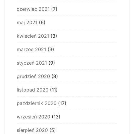
czerwiec 2021
(7)
maj 2021
(6)
kwiecień 2021
(3)
marzec 2021
(3)
styczeń 2021
(9)
grudzień 2020
(8)
listopad 2020
(11)
październik 2020
(17)
wrzesień 2020
(13)
sierpień 2020
(5)