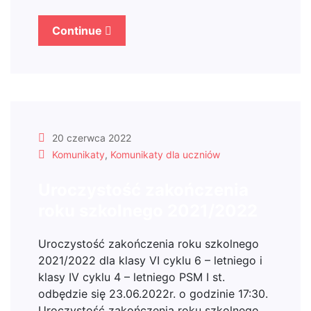
Continue
20 czerwca 2022
Komunikaty
,
Komunikaty dla uczniów
Uroczystość zakończenia
roku szkolnego 2021/2022
Uroczystość zakończenia roku szkolnego
2021/2022 dla klasy VI cyklu 6 – letniego i
klasy IV cyklu 4 – letniego PSM I st.
odbędzie się 23.06.2022r. o godzinie 17:30.
Uroczystość zakończenia roku szkolnego